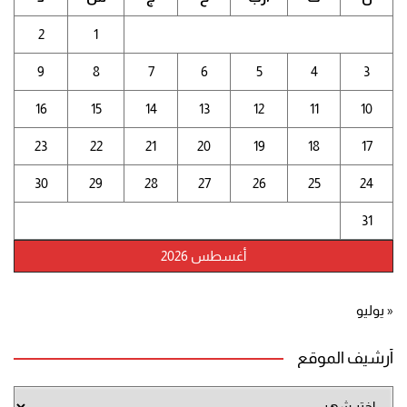
2
1
9
8
7
6
5
4
3
16
15
14
13
12
11
10
23
22
21
20
19
18
17
30
29
28
27
26
25
24
31
أغسطس 2026
« يوليو
أرشيف الموقع
أرشيف