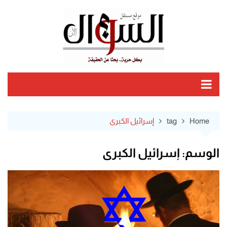
Ski
t
conten
Home
tag
إسرائيل الكبرى
الوسم:
إسرائيل الكبرى