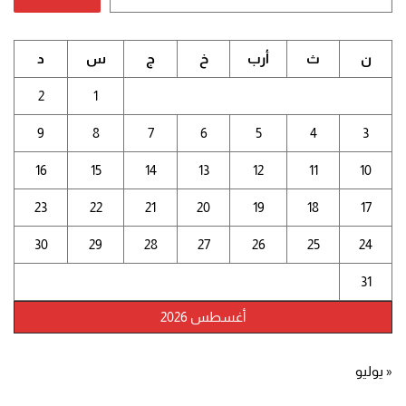
ن
ث
أرب
خ
ج
س
د
2
1
9
8
7
6
5
4
3
16
15
14
13
12
11
10
23
22
21
20
19
18
17
30
29
28
27
26
25
24
31
أغسطس 2026
« يوليو