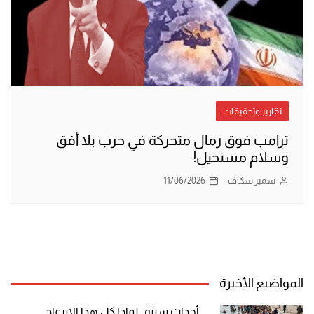
تقارير وتحقيقات
ترامب فوق رمال متحركة في حرب بلا أفق
وسلام مستحيل!
سمير سكاف
11/06/2026
المواضيع الأخيرة
أحداث سبتة.. لماذا كل هذا الانزعاج