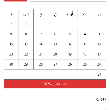
ن
ث
أرب
خ
ج
س
د
2
1
9
8
7
6
5
4
3
16
15
14
13
12
11
10
23
22
21
20
19
18
17
30
29
28
27
26
25
24
31
أغسطس 2026
« يوليو