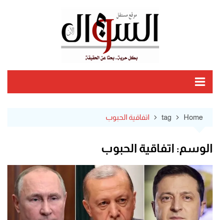
Ski
t
conten
Home
tag
اتفاقية الحبوب
الوسم:
اتفاقية الحبوب