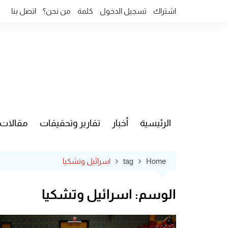
Ski
اشتراك
تسجيل الدخول
كلمة
من نحن؟
اتصل بنا
t
conten
الرئيسية
أخبار
تقارير وتحقيقات
مقالات
قضايا وآ
Home
tag
اسرائيل وتشكيا
الوسم:
اسرائيل وتشكيا