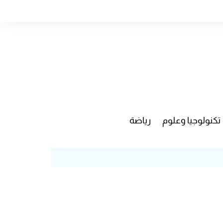
تكنولوجيا وعلوم
رياضة