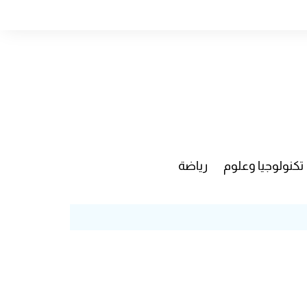
تكنولوجيا وعلوم
رياضة