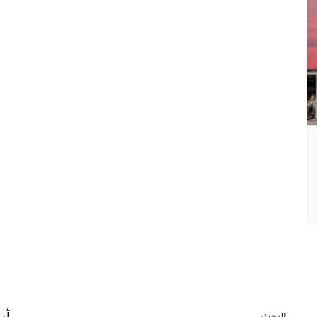
البحث