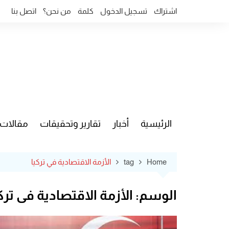
Ski
اشتراك
تسجيل الدخول
كلمة
من نحن؟
اتصل بنا
t
conten
الرئيسية
أخبار
تقارير وتحقيقات
مقالات
قضايا وآ
Home
tag
الأزمة الاقتصادية في تركيا
الوسم:
الأزمة الاقتصادية في ترك