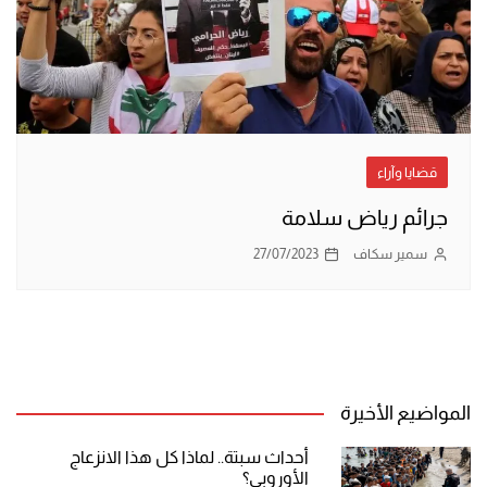
قضايا وآراء
جرائم رياض سلامة
سمير سكاف
27/07/2023
المواضيع الأخيرة
أحداث سبتة.. لماذا كل هذا الانزعاج
الأوروبي؟