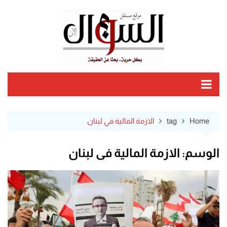
Ski
t
conten
Home
tag
الازمة المالية في لبنان
الوسم:
الازمة المالية في لبنان