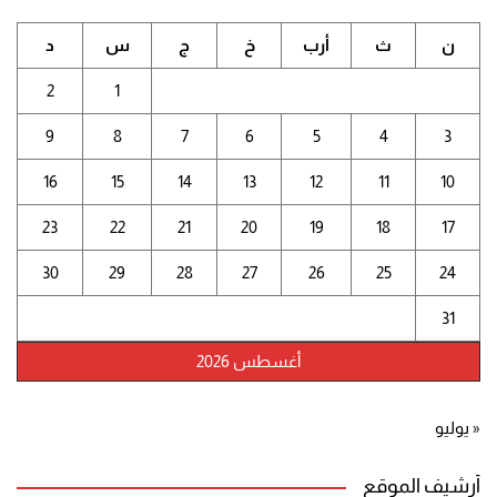
ن
ث
أرب
خ
ج
س
د
2
1
9
8
7
6
5
4
3
16
15
14
13
12
11
10
23
22
21
20
19
18
17
30
29
28
27
26
25
24
31
أغسطس 2026
« يوليو
أرشيف الموقع