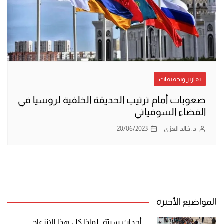
تقارير وتحقيقات
صعوبات أمام ترتيب الحديقة الخلفية لروسيا في
الفضاء السوفياتي
د. خالد العزي
20/06/2023
المواضيع الأخيرة
أحداث سبتة.. لماذا كل هذا الانزعاج