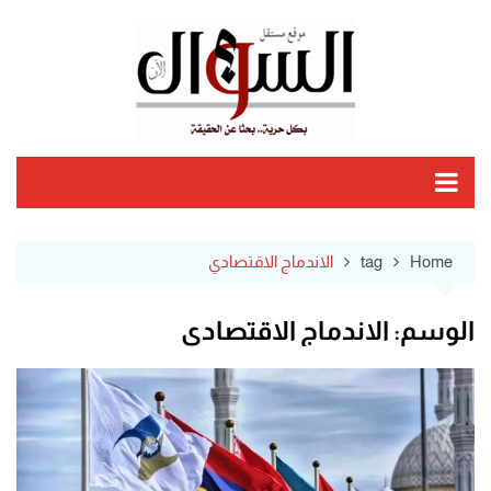
Ski
t
conten
Home
tag
الاندماج الاقتصادي
الوسم:
الاندماج الاقتصادي