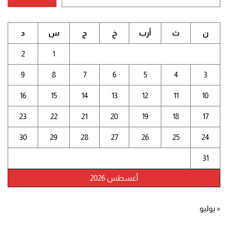
ن
ث
أرب
خ
ج
س
د
2
1
9
8
7
6
5
4
3
16
15
14
13
12
11
10
23
22
21
20
19
18
17
30
29
28
27
26
25
24
31
أغسطس 2026
« يوليو