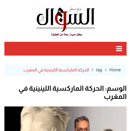
Ski
t
conten
Home
tag
الحركة الماركسية اللينينية في المغرب
الوسم:
الحركة الماركسية اللينينية في
المغرب