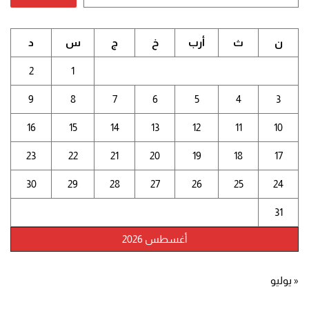
ن
ث
أرب
خ
ج
س
د
2
1
9
8
7
6
5
4
3
16
15
14
13
12
11
10
23
22
21
20
19
18
17
30
29
28
27
26
25
24
31
أغسطس 2026
« يوليو