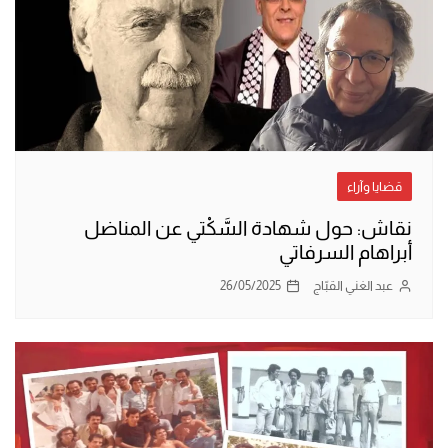
قضايا وآراء
نقاش: حول شهادة السَّكْتي عن المناضل
أبراهام السرفاتي
عبد الغني القبّاج
26/05/2025