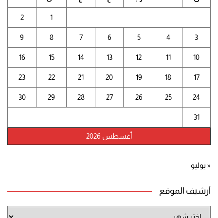
2
1
9
8
7
6
5
4
3
16
15
14
13
12
11
10
23
22
21
20
19
18
17
30
29
28
27
26
25
24
31
أغسطس 2026
« يوليو
أرشيف الموقع
أرشيف