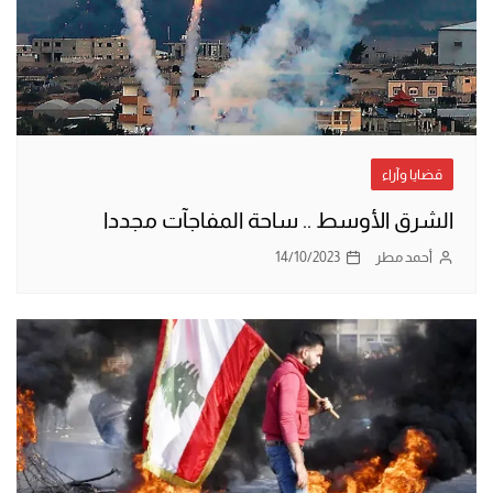
قضايا وآراء
الشرق الأوسط .. ساحة المفاجآت مجددا
أحمد مطر
14/10/2023