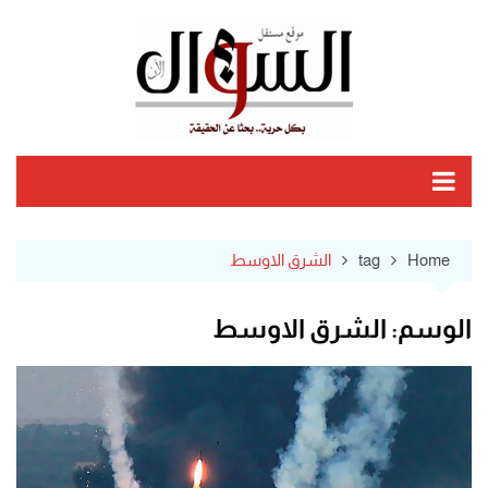
Ski
t
conten
Home
tag
الشرق الاوسط
الوسم:
الشرق الاوسط