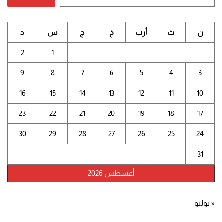
ن
ث
أرب
خ
ج
س
د
2
1
9
8
7
6
5
4
3
16
15
14
13
12
11
10
23
22
21
20
19
18
17
30
29
28
27
26
25
24
31
أغسطس 2026
« يوليو