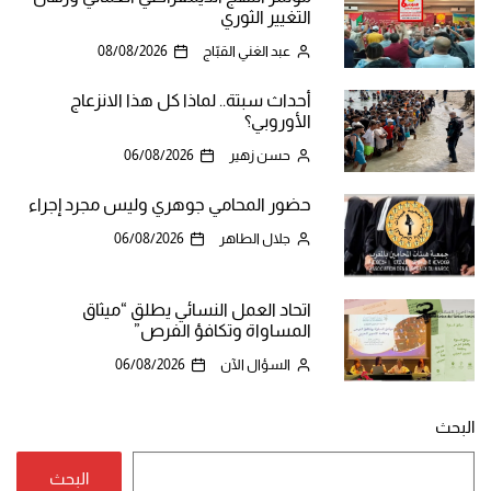
التغيير الثوري
عبد الغني القبّاج
08/08/2026
أحداث سبتة.. لماذا كل هذا الانزعاج
الأوروبي؟
حسن زهير
06/08/2026
حضور المحامي جوهري وليس مجرد إجراء
جلال الطاهر
06/08/2026
اتحاد العمل النسائي يطلق “ميثاق
المساواة وتكافؤ الفرص”
السؤال الآن
06/08/2026
البحث
البحث