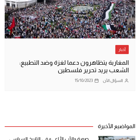
أخبار
المغاربة يتظاهرون دعما لغزة وضد التطبيع:
الشعب يريد تحرير فلسطين
السؤال الآن
15/10/2023
المواضيع الأخيرة
صورة «الأب الرَّاعي» في التاريخ السياسي