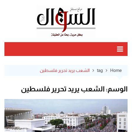
Ski
t
conten
Home
tag
الشعب يريد تحرير فلسطين
الوسم:
الشعب يريد تحرير فلسطين