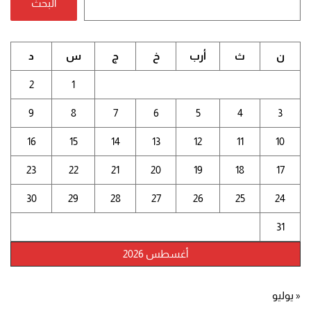
البحث
ن
ث
أرب
خ
ج
س
د
2
1
9
8
7
6
5
4
3
16
15
14
13
12
11
10
23
22
21
20
19
18
17
30
29
28
27
26
25
24
31
أغسطس 2026
« يوليو