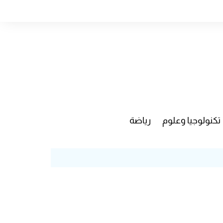
تكنولوجيا وعلوم
رياضة