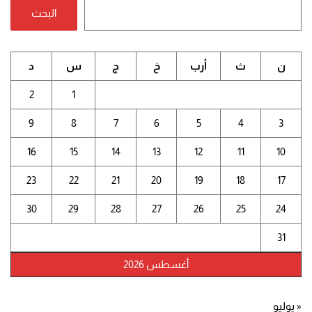
البحث
ن
ث
أرب
خ
ج
س
د
2
1
9
8
7
6
5
4
3
16
15
14
13
12
11
10
23
22
21
20
19
18
17
30
29
28
27
26
25
24
31
أغسطس 2026
« يوليو