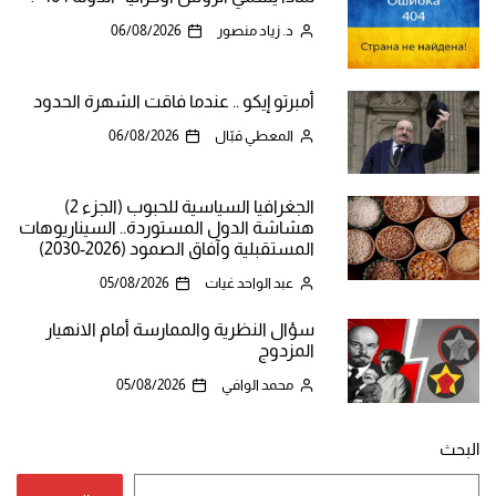
د. زياد منصور
06/08/2026
أمبرتو إيكو .. عندما فاقت الشهرة الحدود
المعطي قبّال
06/08/2026
الجغرافيا السياسية للحبوب (الجزء 2)
هشاشة الدول المستوردة.. السيناريوهات
المستقبلية وآفاق الصمود (2026-2030)
عبد الواحد غيات
05/08/2026
سؤال النظرية والممارسة أمام الانهيار
المزدوج
محمد الوافي
05/08/2026
البحث