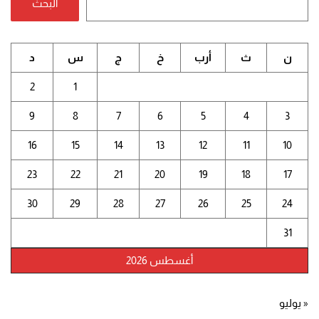
البحث
ن
ث
أرب
خ
ج
س
د
2
1
9
8
7
6
5
4
3
16
15
14
13
12
11
10
23
22
21
20
19
18
17
30
29
28
27
26
25
24
31
أغسطس 2026
« يوليو