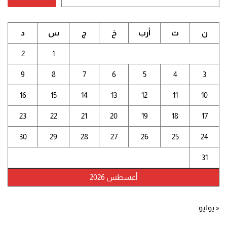
ن
ث
أرب
خ
ج
س
د
2
1
9
8
7
6
5
4
3
16
15
14
13
12
11
10
23
22
21
20
19
18
17
30
29
28
27
26
25
24
31
أغسطس 2026
« يوليو