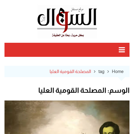
Ski
t
conten
Home
tag
المصلحة القومية العليا
الوسم:
المصلحة القومية العليا