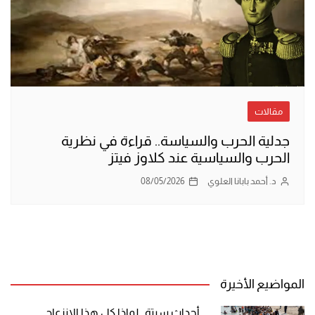
مقالات
جدلية الحرب والسياسة.. قراءة في نظرية
الحرب والسياسية عند كلاوز فيتز
د. أحمد بابانا العلوي
08/05/2026
المواضيع الأخيرة
أحداث سبتة.. لماذا كل هذا الانزعاج