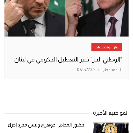
تقارير وتحقيقات
“الوطني الحر” خبير التعطيل الحكومي في لبنان
أحمد مطر
07/07/2022
المواضيع الأخيرة
حضور المحامي جوهري وليس مجرد إجراء