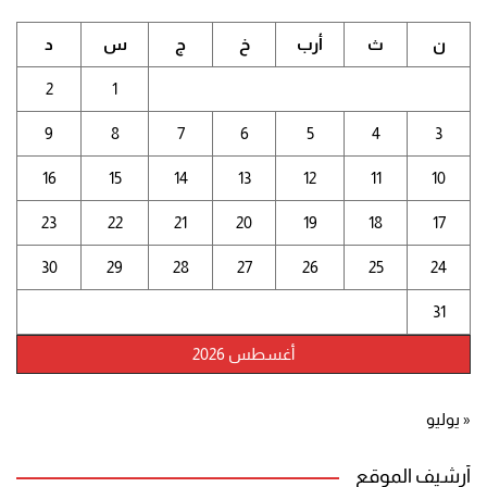
ن
ث
أرب
خ
ج
س
د
2
1
9
8
7
6
5
4
3
16
15
14
13
12
11
10
23
22
21
20
19
18
17
30
29
28
27
26
25
24
31
أغسطس 2026
« يوليو
أرشيف الموقع