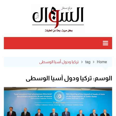
Ski
t
conten
Home
tag
تركيا ودول أسيا الوسطى
الوسم:
تركيا ودول أسيا الوسطى