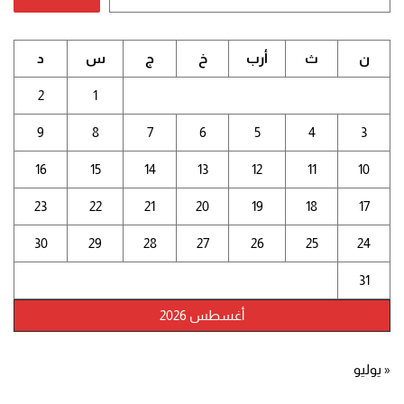
ن
ث
أرب
خ
ج
س
د
2
1
9
8
7
6
5
4
3
16
15
14
13
12
11
10
23
22
21
20
19
18
17
30
29
28
27
26
25
24
31
أغسطس 2026
« يوليو