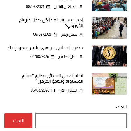
عبد الغني القبّاج
08/08/2026
أحداث سبتة.. لماذا كل هذا الانزعاج
الأوروبي؟
حسن زهير
06/08/2026
حضور المحامي جوهري وليس مجرد إجراء
جلال الطاهر
06/08/2026
اتحاد العمل النسائي يطلق “ميثاق
المساواة وتكافؤ الفرص”
السؤال الآن
06/08/2026
البحث
البحث