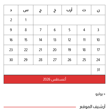
ن
ث
أرب
خ
ج
س
د
2
1
9
8
7
6
5
4
3
16
15
14
13
12
11
10
23
22
21
20
19
18
17
30
29
28
27
26
25
24
31
أغسطس 2026
« يوليو
أرشيف الموقع