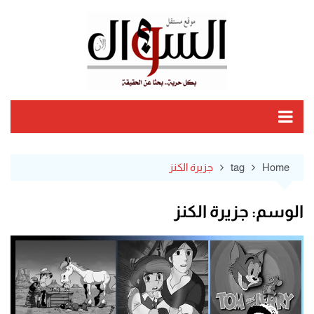
Ski
t
conten
Home
tag
جزيرة الكنز
الوسم:
جزيرة الكنز