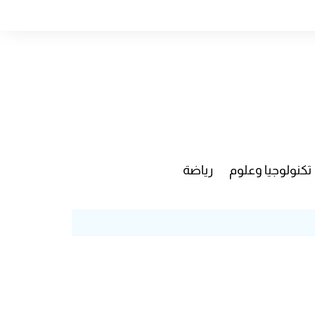
تكنولوجيا وعلوم
رياضة