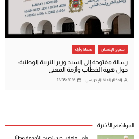
حقوق الإنسان
قضايا وآراء
رسالة مفتوحة إلى السيد وزير التربية الوطنية:
حول هيبة الخطاب وأزمة المعنى
المختار العنقا الإدريسي
12/05/2026
المواضيع الأخيرة
«أمي فامة».. حين تصبح الأمومة وطنًا