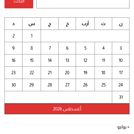
البحث
ن
ث
أرب
خ
ج
س
د
2
1
9
8
7
6
5
4
3
16
15
14
13
12
11
10
23
22
21
20
19
18
17
30
29
28
27
26
25
24
31
أغسطس 2026
« يوليو