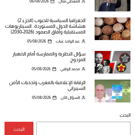
المعطي قبّال
06/08/2026
الجغرافيا السياسية للحبوب (الجزء 2)
هشاشة الدول المستوردة.. السيناريوهات
المستقبلية وآفاق الصمود (2026-2030)
عبد الواحد غيات
05/08/2026
سؤال النظرية والممارسة أمام الانهيار
المزدوج
محمد الوافي
05/08/2026
الرقابة الإعلامية بالمغرب وتحديات الأمن
السيبراني
السؤال الآن
05/08/2026
البحث
البحث