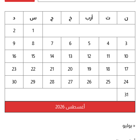
ن
ث
أرب
خ
ج
س
د
2
1
9
8
7
6
5
4
3
16
15
14
13
12
11
10
23
22
21
20
19
18
17
30
29
28
27
26
25
24
31
أغسطس 2026
« يوليو