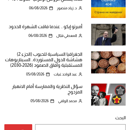
د. زياد منصور
06/08/2026
أمبرتو إيكو .. عندما فاقت الشهرة الحدود
المعطي قبّال
06/08/2026
الجغرافيا السياسية للحبوب (الجزء 2)
هشاشة الدول المستوردة.. السيناريوهات
المستقبلية وآفاق الصمود (2026-2030)
عبد الواحد غيات
05/08/2026
سؤال النظرية والممارسة أمام الانهيار
المزدوج
محمد الوافي
05/08/2026
البحث