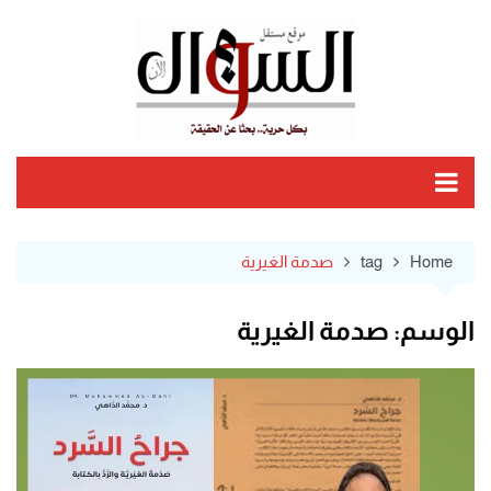
Ski
t
conten
Home
tag
صدمة الغيرية
الوسم:
صدمة الغيرية