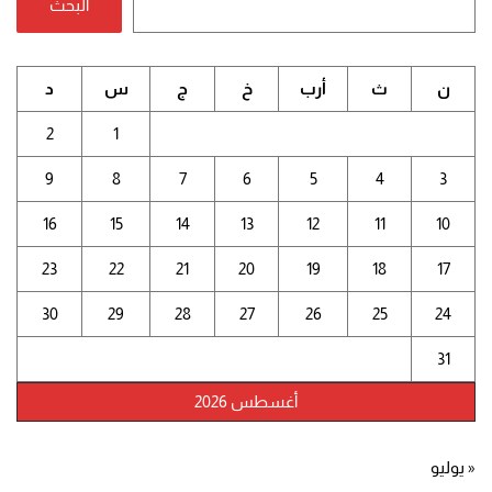
البحث
ن
ث
أرب
خ
ج
س
د
2
1
9
8
7
6
5
4
3
16
15
14
13
12
11
10
23
22
21
20
19
18
17
30
29
28
27
26
25
24
31
أغسطس 2026
« يوليو