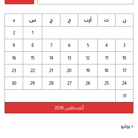
ن
ث
أرب
خ
ج
س
د
2
1
9
8
7
6
5
4
3
16
15
14
13
12
11
10
23
22
21
20
19
18
17
30
29
28
27
26
25
24
31
أغسطس 2026
« يوليو