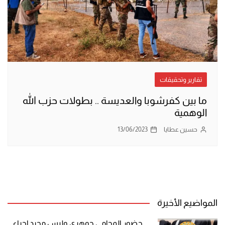
تقارير وتحقيقات
ما بين كفرشوبا والعديسة .. بطولات حزب الله
الوهمية
حسين عطايا
13/06/2023
المواضيع الأخيرة
حضور المحامي جوهري وليس مجرد إجراء