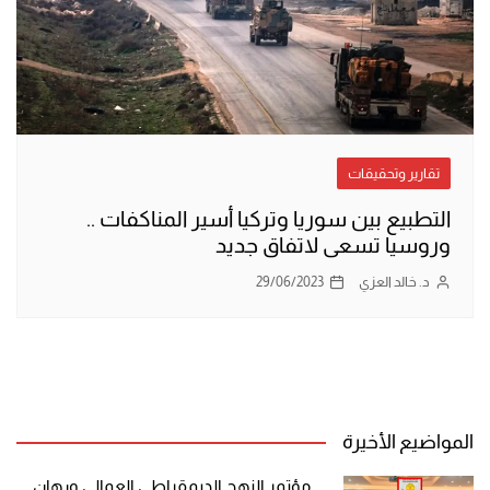
تقارير وتحقيقات
التطبيع بين سوريا وتركيا أسير المناكفات ..
وروسيا تسعى لاتفاق جديد
د. خالد العزي
29/06/2023
المواضيع الأخيرة
مؤتمر النهج الديمقراطي العمالي ورهان