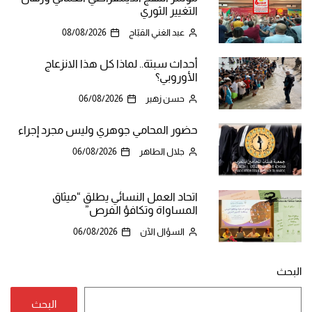
التغيير الثوري
عبد الغني القبّاج
08/08/2026
أحداث سبتة.. لماذا كل هذا الانزعاج
الأوروبي؟
حسن زهير
06/08/2026
حضور المحامي جوهري وليس مجرد إجراء
جلال الطاهر
06/08/2026
اتحاد العمل النسائي يطلق “ميثاق
المساواة وتكافؤ الفرص”
السؤال الآن
06/08/2026
البحث
البحث