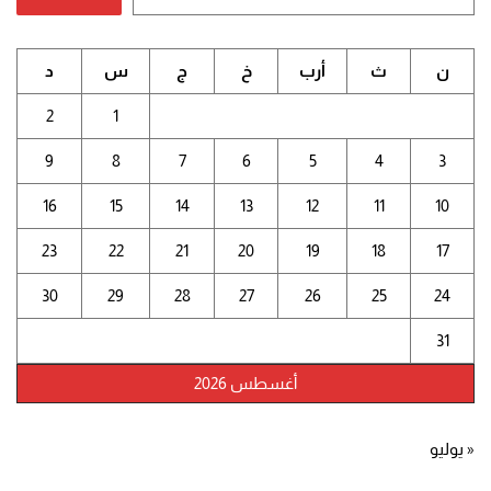
ن
ث
أرب
خ
ج
س
د
2
1
9
8
7
6
5
4
3
16
15
14
13
12
11
10
23
22
21
20
19
18
17
30
29
28
27
26
25
24
31
أغسطس 2026
« يوليو