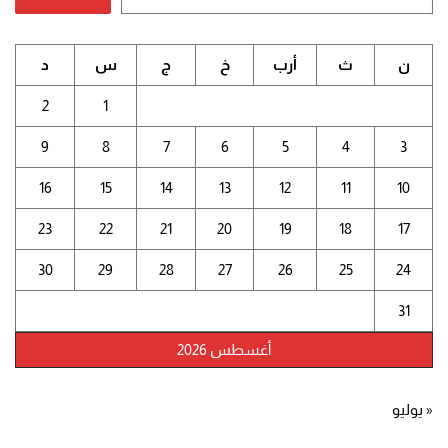
ن
ث
أرب
خ
ج
س
د
2
1
9
8
7
6
5
4
3
16
15
14
13
12
11
10
23
22
21
20
19
18
17
30
29
28
27
26
25
24
31
أغسطس 2026
« يوليو