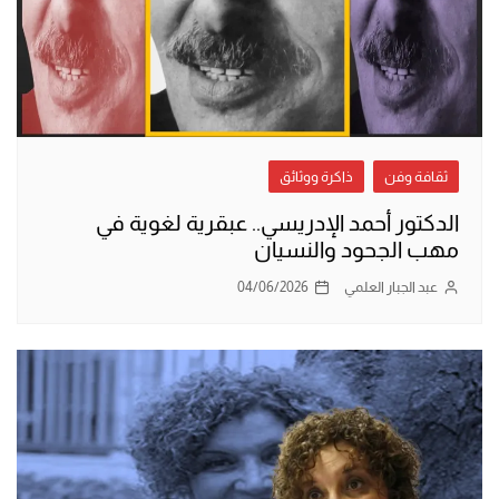
ثقافة وفن
ذاكرة ووثائق
الدكتور أحمد الإدريسي.. عبقرية لغوية في
مهب الجحود والنسيان
عبد الجبار العلمي
04/06/2026