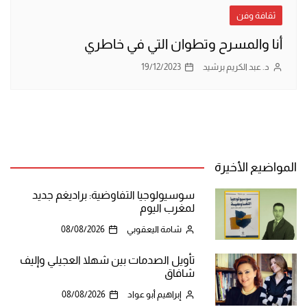
ثقافة وفن
أنا والمسرح وتطوان التي في خاطري
د. عبد الكريم برشيد
19/12/2023
المواضيع الأخيرة
سوسيولوجيا التفاوضية: براديغم جديد
لمغرب اليوم
شامة اليعقوبي
08/08/2026
تأويل الصدمات بين شهلا العجيلي وإليف
شافاق
إبراهيم أبو عواد
08/08/2026