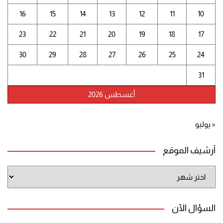
16
15
14
13
12
11
10
23
22
21
20
19
18
17
30
29
28
27
26
25
24
31
أغسطس 2026
« يوليو
أرشيف الموقع
أرشيف
الموقع
السؤال الآن