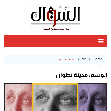
Ski
t
conten
Home
tag
مدينة تطوان
الوسم:
مدينة تطوان