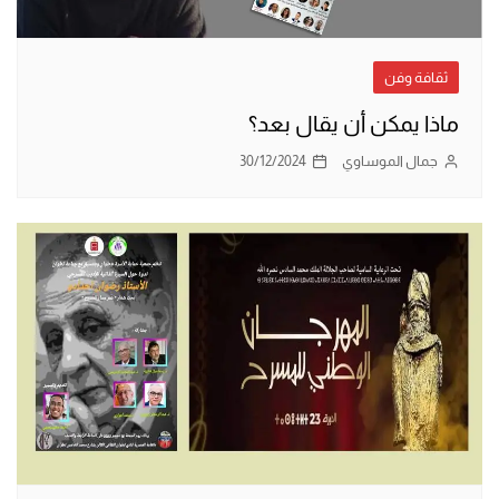
ثقافة وفن
ماذا يمكن أن يقال بعد؟
جمال الموساوي
30/12/2024