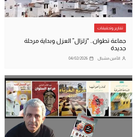
تقارير وتحقيقات
جماعة تطوان.. “زلزال” العزل وبداية مرحلة
جديدة
الأمين مشبال
04/02/2026