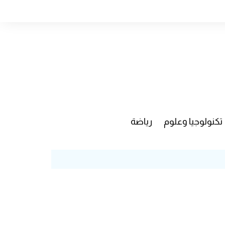
تكنولوجيا وعلوم
رياضة