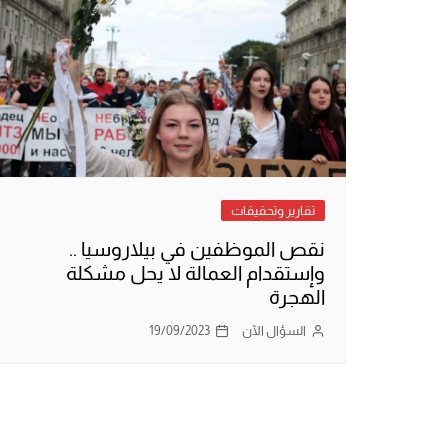
تقارير وتحقيقات
نقص الموظفين في بيلاروسيا ..
وإستقدام العمالة لا يحل مشكلة
الهجرة
السؤال الآن
19/09/2023