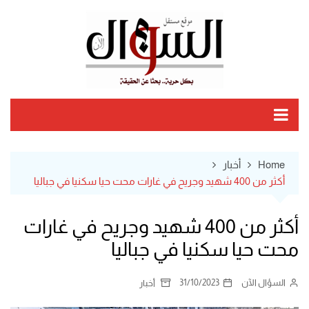
Ski
t
conten
Home
أخبار
أكثر من 400 شهيد وجريح في غارات محت حيا سكنيا في جباليا
أكثر من 400 شهيد وجريح في غارات
محت حيا سكنيا في جباليا
السؤال الآن
31/10/2023
أخبار