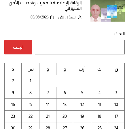
الرقابة الإعلامية بالمغرب وتحديات الأمن
السيبراني
السؤال الآن
05/08/2026
البحث
البحث
ن
ث
أرب
خ
ج
س
د
2
1
9
8
7
6
5
4
3
16
15
14
13
12
11
10
23
22
21
20
19
18
17
30
29
28
27
26
25
24