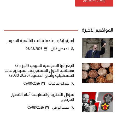
المواضيع الأخيرة
أمبرتو إيكو .. عندما فاقت الشهرة الحدود
المعطي قبّال
06/08/2026
الجغرافيا السياسية للحبوب (الجزء 2)
هشاشة الدول المستوردة.. السيناريوهات
المستقبلية وآفاق الصمود (2026-2030)
عبد الواحد غيات
05/08/2026
سؤال النظرية والممارسة أمام الانهيار
المزدوج
محمد الوافي
05/08/2026