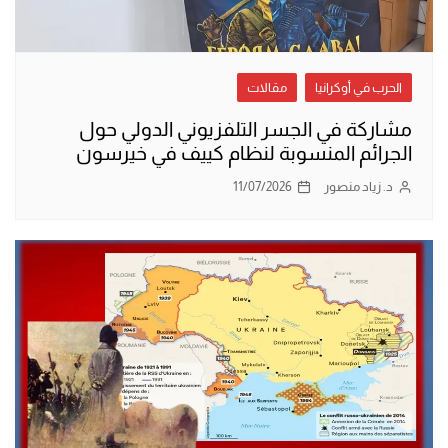
الحرب في أوكرانيا
مقالات
مشاركة في الجسر التلفزيوني الدولي حول
الجرائم المنسوبة لنظام كييف في خيرسون
د. زياد منصور
11/07/2026