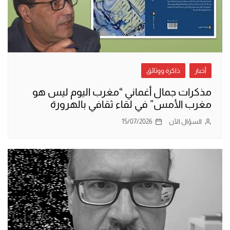
أخبار
ذاكرة ووثائق
مذكرات جمال أغماني “مغرب اليوم ليس هو
مغرب الأمس” في لقاء ثقافي بالهرورة
السؤال الآن
15/07/2026