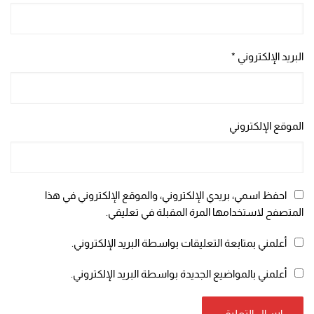
البريد الإلكتروني
*
الموقع الإلكتروني
احفظ اسمي، بريدي الإلكتروني، والموقع الإلكتروني في هذا
المتصفح لاستخدامها المرة المقبلة في تعليقي.
أعلمني بمتابعة التعليقات بواسطة البريد الإلكتروني.
أعلمني بالمواضيع الجديدة بواسطة البريد الإلكتروني.