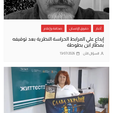
أخبار
حقوق الإنسان
صحافة وإعلام
إيداع علي المرابط الحراسة النظرية بعد توقيفه
بمطار ابن بطوطة
السؤال الآن
13/07/2026