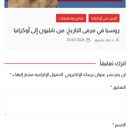
الحرب في أوكرانيا
تقارير وتحقيقات
روسيا في مرمى التاريخ: من نابليون إلى أوكرانيا
د. زياد منصور
01/07/2026
اترك تعليقاً
لن يتم نشر عنوان بريدك الإلكتروني.
الحقول الإلزامية مشار إليها بـ
*
التعليق
*
الاسم
*