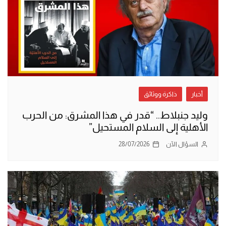
أخبار
ذاكرة ووثائق
وليد جنبلاط.. “قدر في هذا المشرق: من الحرب
الأهلية إلى السلام المستحيل”
السؤال الآن
28/07/2026