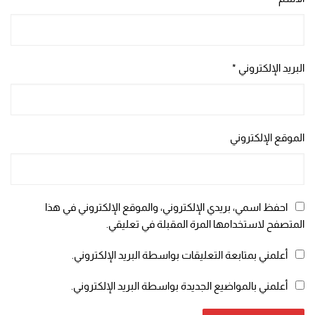
البريد الإلكتروني
*
الموقع الإلكتروني
احفظ اسمي، بريدي الإلكتروني، والموقع الإلكتروني في هذا
المتصفح لاستخدامها المرة المقبلة في تعليقي.
أعلمني بمتابعة التعليقات بواسطة البريد الإلكتروني.
أعلمني بالمواضيع الجديدة بواسطة البريد الإلكتروني.