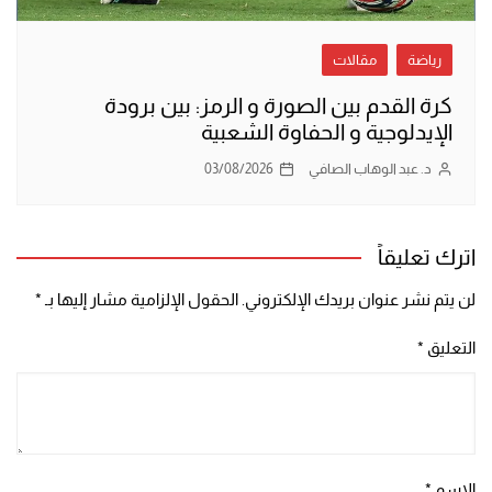
رياضة
مقالات
كرة القدم بين الصورة و الرمز: بين برودة
الإيدلوجية و الحفاوة الشعبية
د. عبد الوهاب الصافي
03/08/2026
اترك تعليقاً
لن يتم نشر عنوان بريدك الإلكتروني.
الحقول الإلزامية مشار إليها بـ
*
التعليق
*
الاسم
*