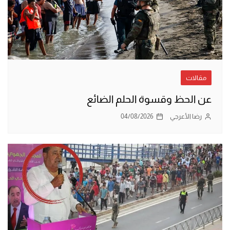
مقالات
عن الحظ وقسوة الحلم الضائع
رضا الأعرجي
04/08/2026