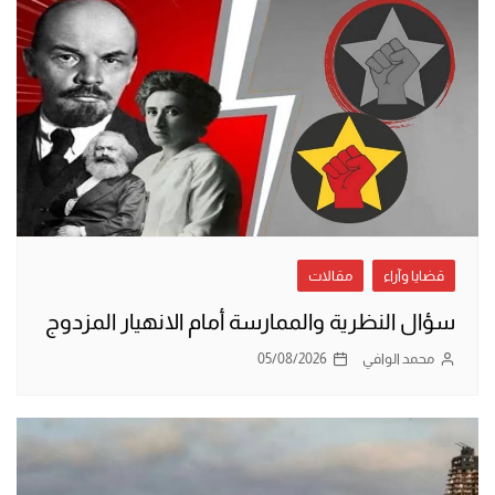
قضايا وآراء
مقالات
سؤال النظرية والممارسة أمام الانهيار المزدوج
محمد الوافي
05/08/2026