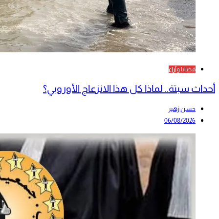
قضايا وآراء
أحداث سبتة.. لماذا كل هذا الانزعاج الأوروبي؟
حسن زهير
06/08/2026