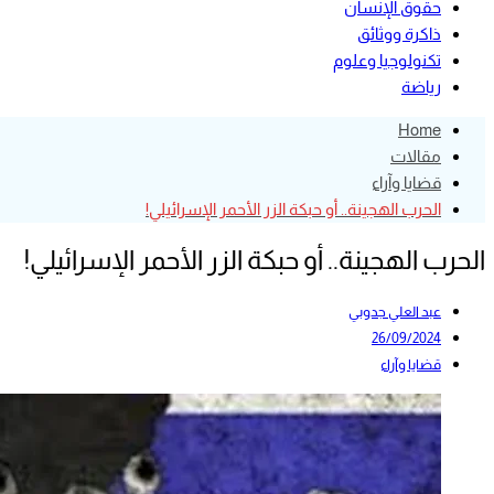
حقوق الإنسان
ذاكرة ووثائق
تكنولوجيا وعلوم
رياضة
Home
مقالات
قضايا وآراء
الحرب الهجينة.. أو حبكة الزر الأحمر الإسرائيلي!
الحرب الهجينة.. أو حبكة الزر الأحمر الإسرائيلي!
عبد العلي جدوبي
26/09/2024
قضايا وآراء