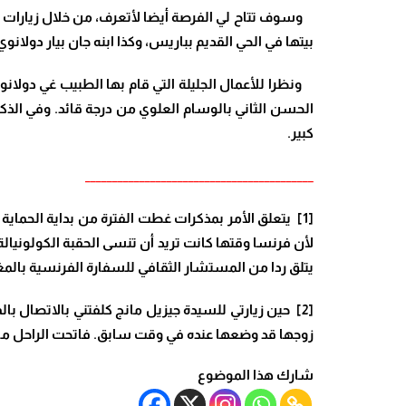
بيتها في الحي القديم بباريس، وكذا ابنه جان بيار دولان
ونظرا للأعمال الجليلة التي قام بها الطبيب غي دولان
الحسن الثاني بالوسام العلوي من درجة قائد. وفي ال
كبير.
__________________________________________
[1] يتعلق الأمر بمذكرات غطت الفترة من بداية الحما
لأن فرنسا وقتها كانت تريد أن تنسى الحقبة الكولونيال
يتلق ردا من المستشار الثقافي للسفارة الفرنسية بالم
[2] حين زيارتي للسيدة جيزيل مانج كلفتني بالاتصال ب
زوجها قد وضعها عنده في وقت سابق. فاتحت الراحل مارت
شارك هذا الموضوع