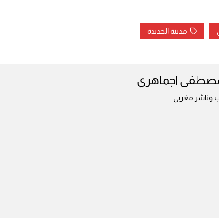
مدينة الجديدة
مصطفى اجماهري
ب وناشر مغربي