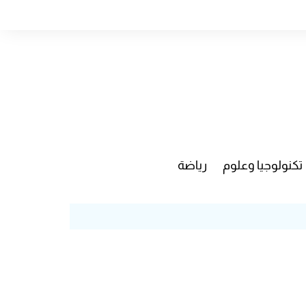
تكنولوجيا وعلوم
رياضة