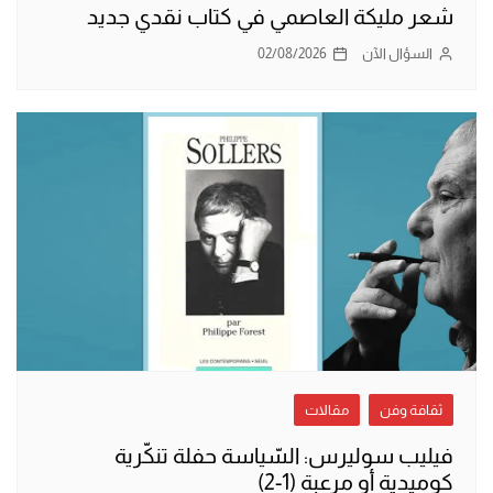
شعر مليكة العاصمي في كتاب نقدي جديد
السؤال الآن
02/08/2026
ثقافة وفن
مقالات
فيليب سوليرس: السّياسة حفلة تنكّرية
كوميدية أو مرعبة (1-2)