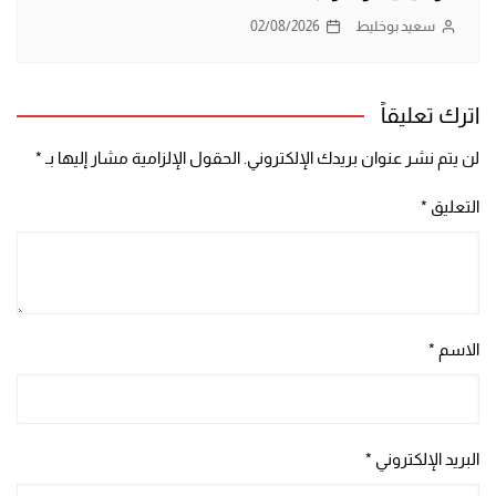
سعيد بوخليط
02/08/2026
اترك تعليقاً
لن يتم نشر عنوان بريدك الإلكتروني.
الحقول الإلزامية مشار إليها بـ
*
التعليق
*
الاسم
*
البريد الإلكتروني
*