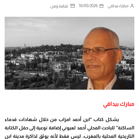
مبارك بيداقي
10/05/2026
ثقافة وفن
مبارك بيداقي
يشكل كتاب “ابن أحمد امزاب من خلال شهادات قدماء
الساكنة” للباحث المحلي أحمد لعيوني إضافة نوعية إلى حقل الكتابة
التاريخية المحلية بالمغرب، ليس فقط لأنه يوثق لذاكرة مدينة ابن