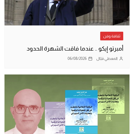
ثقافة وفن
أمبرتو إيكو .. عندما فاقت الشهرة الحدود
المعطي قبّال
06/08/2026