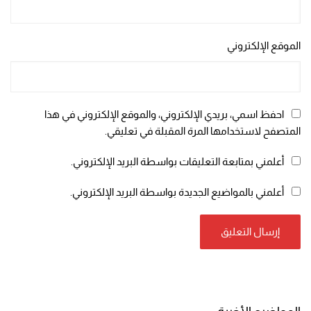
الموقع الإلكتروني
احفظ اسمي، بريدي الإلكتروني، والموقع الإلكتروني في هذا
المتصفح لاستخدامها المرة المقبلة في تعليقي.
أعلمني بمتابعة التعليقات بواسطة البريد الإلكتروني.
أعلمني بالمواضيع الجديدة بواسطة البريد الإلكتروني.