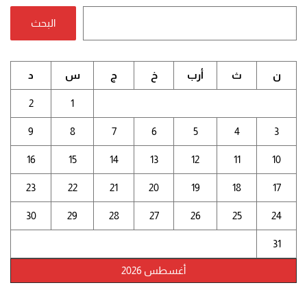
البحث
ن
ث
أرب
خ
ج
س
د
2
1
9
8
7
6
5
4
3
16
15
14
13
12
11
10
23
22
21
20
19
18
17
30
29
28
27
26
25
24
31
أغسطس 2026