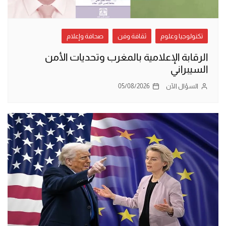
تكنولوجيا وعلوم
ثقافة وفن
صحافة وإعلام
الرقابة الإعلامية بالمغرب وتحديات الأمن
السيبراني
السؤال الآن
05/08/2026