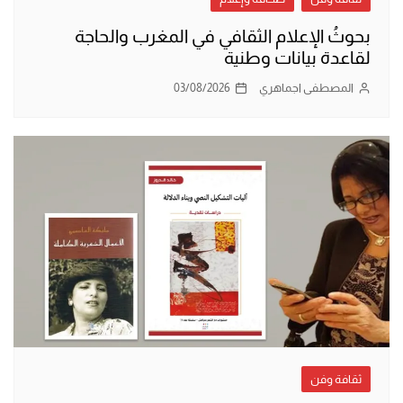
بحوثُ الإعلام الثقافي في المغرب والحاجة
لقاعدة بيانات وطنية
المصطفى اجماهري
03/08/2026
ثقافة وفن