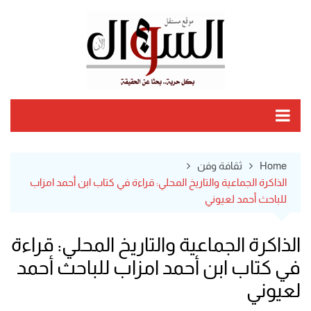
Ski
t
conten
Home
ثقافة وفن
الذاكرة الجماعية والتاريخ المحلي: قراءة في كتاب ابن أحمد امزاب
للباحث أحمد لعيوني
الذاكرة الجماعية والتاريخ المحلي: قراءة
في كتاب ابن أحمد امزاب للباحث أحمد
لعيوني