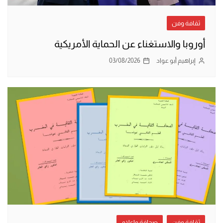
ثقافة وفن
أوروبا والاستغناء عن الحماية الأمريكية
إبراهيم أبو عواد
03/08/2026
ثقافة وفن
صحافة وإعلام