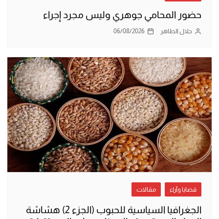
حضور المحامي جوهري وليس مجرد إجراء
جلال الطاهر
06/08/2026
قضايا وآراء
مقالات
الجغرافيا السياسية للحبوب (الجزء 2) هشاشة