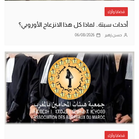
قضايا وآراء
أحداث سبتة.. لماذا كل هذا الانزعاج الأوروبي؟
حسن زهير
06/08/2026
قضايا وآراء