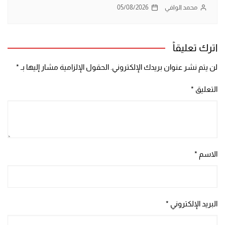
محمد الوافي
05/08/2026
اترك تعليقاً
لن يتم نشر عنوان بريدك الإلكتروني.
الحقول الإلزامية مشار إليها بـ
*
التعليق
*
الاسم
*
البريد الإلكتروني
*