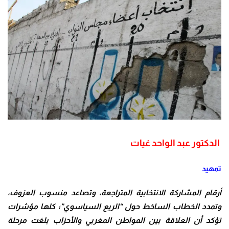
الدكتور عبد الواحد غيات
تمهيد
أرقام المشاركة الانتخابية المتراجعة، وتصاعد منسوب العزوف،
وتمدد الخطاب الساخط حول “الريع السياسوي”؛ كلها مؤشرات
تؤكد أن العلاقة بين المواطن المغربي والأحزاب بلغت مرحلة