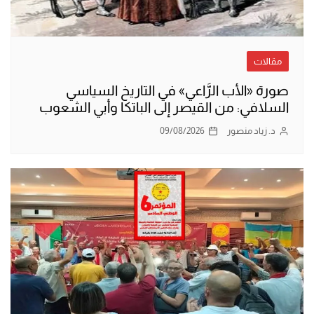
مقالات
صورة «الأب الرَّاعي» في التاريخ السياسي
السلافي: من القيصر إلى الباتكا وأبي الشعوب
د. زياد منصور
09/08/2026