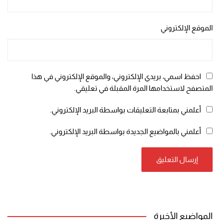
الموقع الإلكتروني
احفظ اسمي، بريدي الإلكتروني، والموقع الإلكتروني في هذا
المتصفح لاستخدامها المرة المقبلة في تعليقي.
أعلمني بمتابعة التعليقات بواسطة البريد الإلكتروني.
أعلمني بالمواضيع الجديدة بواسطة البريد الإلكتروني.
المواضيع الأخيرة