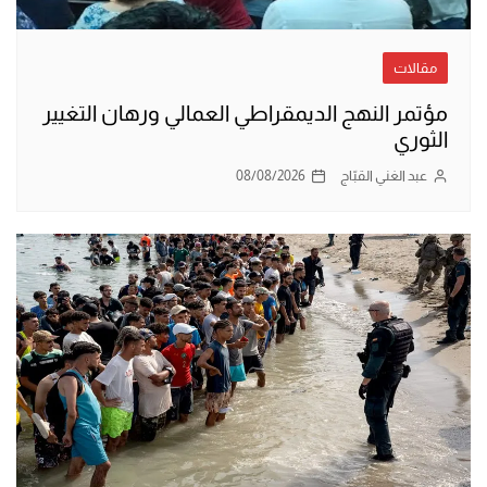
مقالات
مؤتمر النهج الديمقراطي العمالي ورهان التغيير
الثوري
عبد الغني القبّاج
08/08/2026