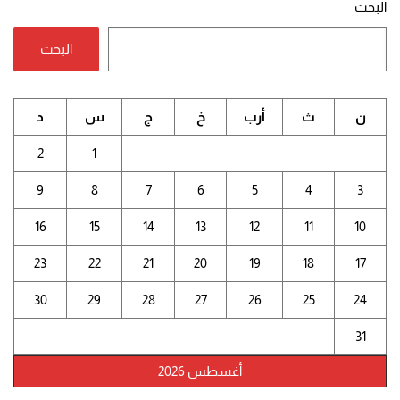
البحث
البحث
ن
ث
أرب
خ
ج
س
د
2
1
9
8
7
6
5
4
3
16
15
14
13
12
11
10
23
22
21
20
19
18
17
30
29
28
27
26
25
24
31
أغسطس 2026