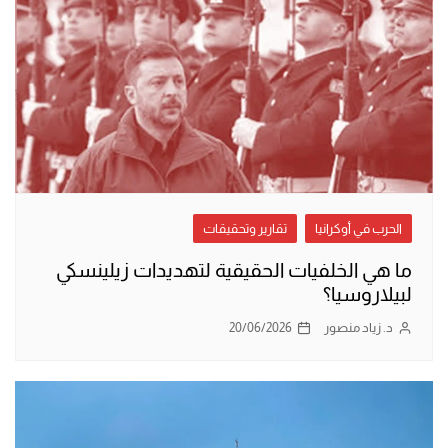
الحرب في أوكرانيا
تقارير وتحقيقات
ما هي الخلفيات الحقيقية لتهديدات زيلينسكي
لبيلاروسيا؟
د. زياد منصور
20/06/2026