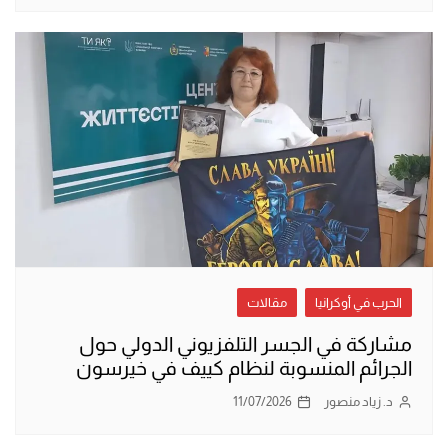
الحرب في أوكرانيا
مقالات
مشاركة في الجسر التلفزيوني الدولي حول
الجرائم المنسوبة لنظام كييف في خيرسون
د. زياد منصور
11/07/2026