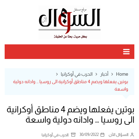
Ski
t
conten
Home
أخبار
الحرب في أوكرانيا
بوتين يفعلها ويضم 4 مناطق أوكرانية الى روسيا … وادانه دولية
واسعة
بوتين يفعلها ويضم 4 مناطق أوكرانية
الى روسيا … وادانه دولية واسعة
السؤال الآن
30/09/2022
الحرب في أوكرانيا