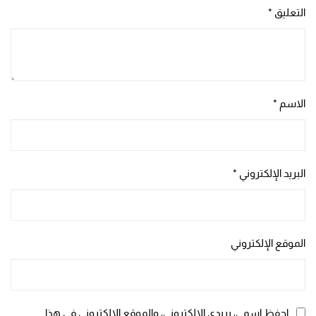
التعليق
*
الاسم
*
البريد الإلكتروني
*
الموقع الإلكتروني
احفظ اسمي، بريدي الإلكتروني، والموقع الإلكتروني في هذا