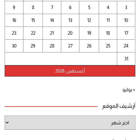
9
8
7
6
5
4
3
16
15
14
13
12
11
10
23
22
21
20
19
18
17
30
29
28
27
26
25
24
31
أغسطس 2026
« يوليو
أرشيف الموقع
أرشيف
الموقع