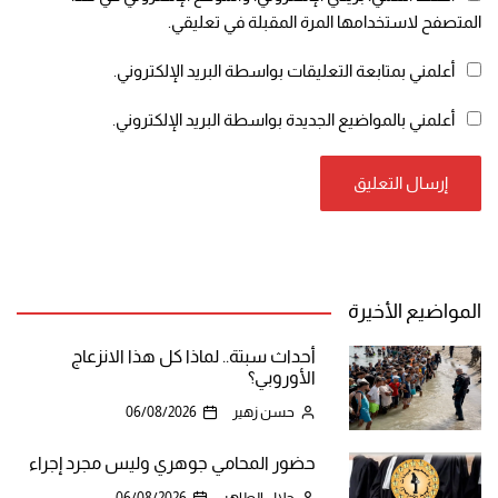
المتصفح لاستخدامها المرة المقبلة في تعليقي.
أعلمني بمتابعة التعليقات بواسطة البريد الإلكتروني.
أعلمني بالمواضيع الجديدة بواسطة البريد الإلكتروني.
المواضيع الأخيرة
أحداث سبتة.. لماذا كل هذا الانزعاج
الأوروبي؟
حسن زهير
06/08/2026
حضور المحامي جوهري وليس مجرد إجراء
جلال الطاهر
06/08/2026