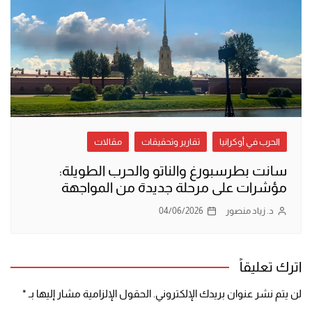
الحرب في أوكرانيا
تقارير وتحقيقات
مقالات
سانت بطرسبورغ والناتو والحرب الطويلة:
مؤشرات على مرحلة جديدة من المواجهة
د. زياد منصور
04/06/2026
اترك تعليقاً
لن يتم نشر عنوان بريدك الإلكتروني.
الحقول الإلزامية مشار إليها بـ
*