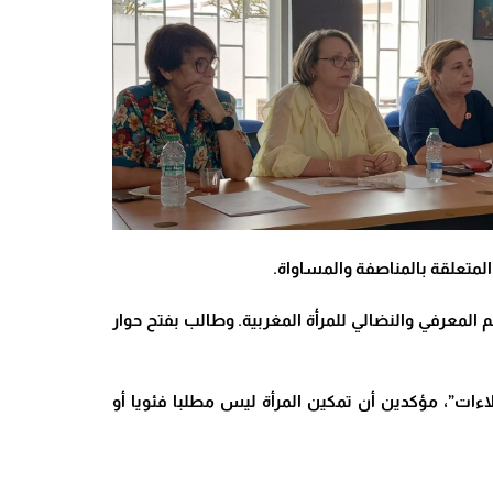
 المتعلقة بالمناصفة والمساواة
.
م المعرفي والنضالي للمرأة المغربية. وطالب بفتح حوار
ولاءات”، مؤكدين أن تمكين المرأة ليس مطلبا فئويا أو