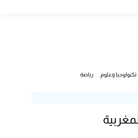
تكنولوجيا وعلوم
رياضة
لمغربية