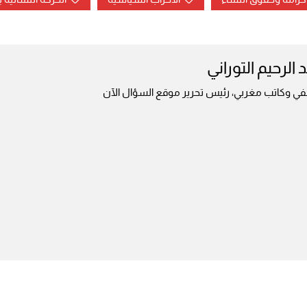
 الرحيم التوراني
ي وكاتب مغربي، رئيس تحرير موقع السؤال الآن