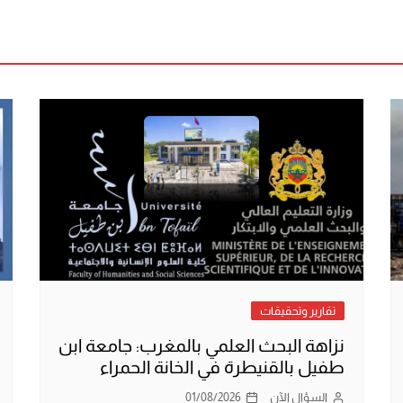
تقارير وتحقيقات
نزاهة البحث العلمي بالمغرب: جامعة ابن
طفيل بالقنيطرة في الخانة الحمراء
السؤال الآن
01/08/2026