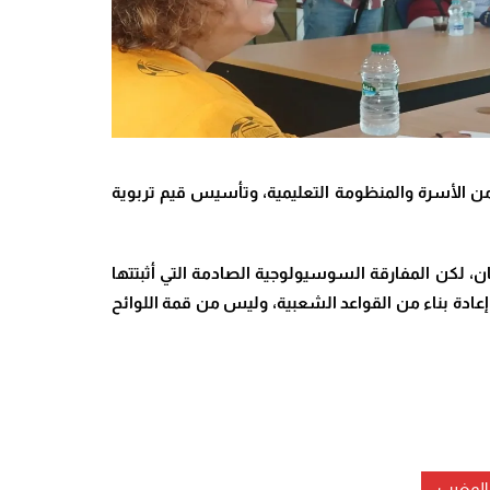
 من الأسرة والمنظومة التعليمية، وتأسيس قيم تربوية
، لكن المفارقة السوسيولوجية الصادمة التي أثبتتها
 إعادة بناء من القواعد الشعبية، وليس من قمة اللوائح
بالمغرب