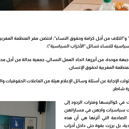
.
ة موحدة، من أبرزها: اتحاد العمل النسائي، جمعية عدالة من أجل محاكمة
المنظمة المغربية لحقوق الإنسان
.
تولت الإجابة عن أسئلة وسائل الإعلام هيئة من الفاعلات الحقوقيات وا
رة شاطر
.
 في كواليسها وفترات الردود إلى
لات سياسيات واجهن في مساراتهن
 الصادمة التي أثرنَها هي أن هذه
دية، بل برزت بقوة حتى داخل أحزاب