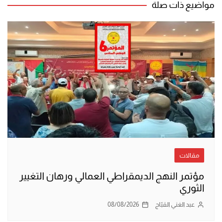
مواضيع ذات صلة
مقالات
مؤتمر النهج الديمقراطي العمالي ورهان التغيير
الثوري
عبد الغني القبّاج
08/08/2026