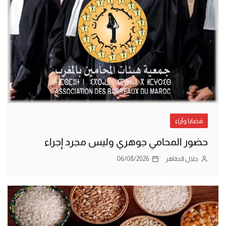
قضايا وآراء
حضور المحامي جوهري وليس مجرد إجراء
جلال الطاهر
06/08/2026