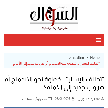
Ski
t
conten
Home
مقالات
“تحالف اليسار”.. خطوة نحو الاندماج أم هروب جديد إلى الأمام؟
“تحالف اليسار”.. خطوة نحو الاندماج أم
هروب جديد إلى الأمام؟
عبد الرحيم التوراني
03/06/2026
,
قضايا وآراء
مقالات