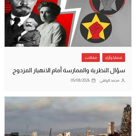
قضايا وآراء
مقالات
سؤال النظرية والممارسة أمام الانهيار المزدوج
محمد الوافي
05/08/2026