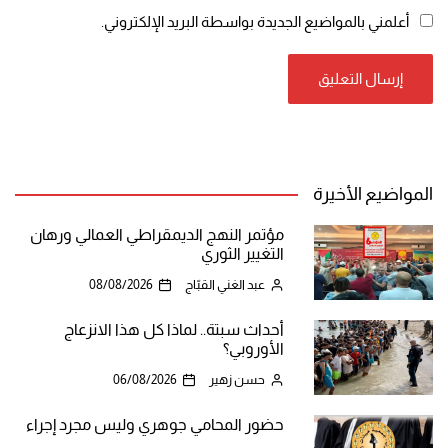
أعلمني بالمواضيع الجديدة بواسطة البريد الإلكتروني.
المواضيع الأخيرة
مؤتمر النهج الديمقراطي العمالي ورهان
التغيير الثوري
عبد الغني القبّاج
08/08/2026
أحداث سبتة.. لماذا كل هذا الانزعاج
الأوروبي؟
حسن زهير
06/08/2026
حضور المحامي جوهري وليس مجرد إجراء