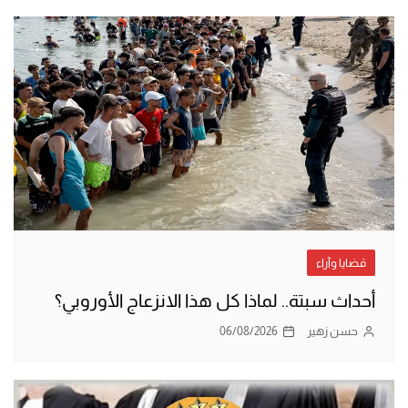
قضايا وآراء
أحداث سبتة.. لماذا كل هذا الانزعاج الأوروبي؟
حسن زهير
06/08/2026