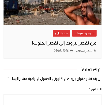
تقارير وتحقيقات
قضايا وآراء
من تفجير بيروت إلى تفجير الجنوب!
سمير سكاف
05/08/2026
اترك تعليقاً
لن يتم نشر عنوان بريدك الإلكتروني.
الحقول الإلزامية مشار إليها بـ
*
التعليق
*