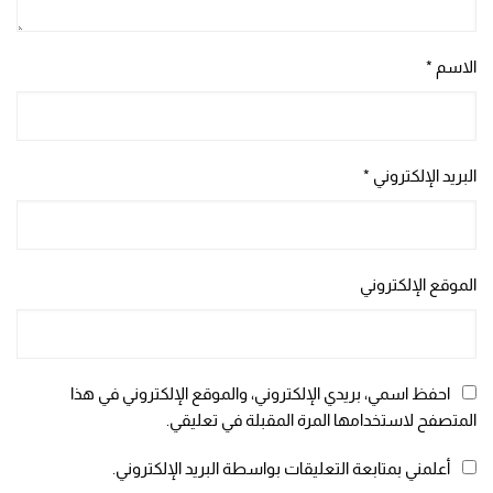
الاسم
*
البريد الإلكتروني
*
الموقع الإلكتروني
احفظ اسمي، بريدي الإلكتروني، والموقع الإلكتروني في هذا
المتصفح لاستخدامها المرة المقبلة في تعليقي.
أعلمني بمتابعة التعليقات بواسطة البريد الإلكتروني.