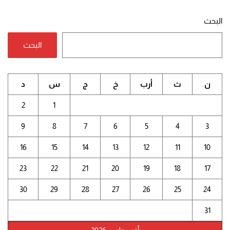
البحث
البحث
ن
ث
أرب
خ
ج
س
د
2
1
9
8
7
6
5
4
3
16
15
14
13
12
11
10
23
22
21
20
19
18
17
30
29
28
27
26
25
24
31