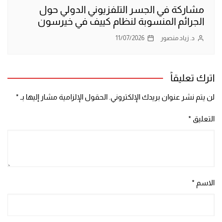
مشاركة في الجسر التلفزيوني الدولي حول
الجرائم المنسوبة لنظام كييف في خيرسون
د. زياد منصور
11/07/2026
اترك تعليقاً
لن يتم نشر عنوان بريدك الإلكتروني.
الحقول الإلزامية مشار إليها بـ
*
التعليق
*
الاسم
*