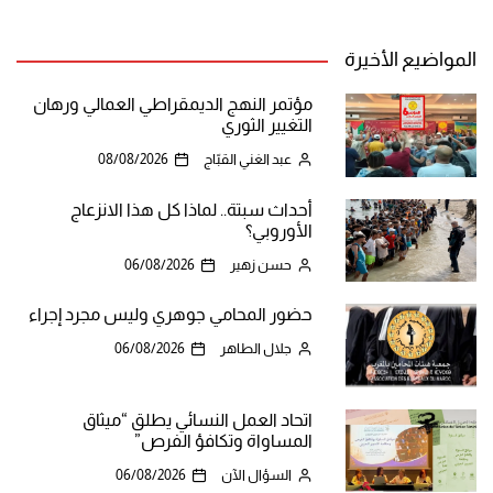
المواضيع الأخيرة
مؤتمر النهج الديمقراطي العمالي ورهان
التغيير الثوري
عبد الغني القبّاج
08/08/2026
أحداث سبتة.. لماذا كل هذا الانزعاج
الأوروبي؟
حسن زهير
06/08/2026
حضور المحامي جوهري وليس مجرد إجراء
جلال الطاهر
06/08/2026
اتحاد العمل النسائي يطلق “ميثاق
المساواة وتكافؤ الفرص”
السؤال الآن
06/08/2026