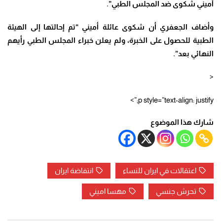
أميني شكوى ضد المجلس الطبي”.
وأضاف الجعفري أن شكوى عائلة أميني “تم إحالتها إلى الهيئة
الطبية للحصول على الخبرة، ولم يعلن خبراء المجلس الطبي رأيهم
النهائي بعد”.
<
p style=”text-align: justify;”>
شارك هذا الموضوع
اعتقالات في ايران للنساء
انتفاضة ايران
تحرش جنسي
مهسا اميني