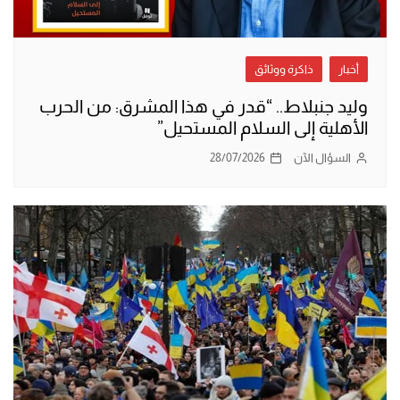
أخبار
ذاكرة ووثائق
وليد جنبلاط.. “قدر في هذا المشرق: من الحرب
الأهلية إلى السلام المستحيل”
السؤال الآن
28/07/2026