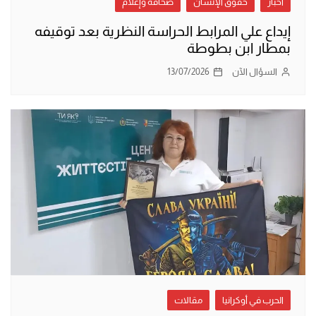
أخبار
حقوق الإنسان
صحافة وإعلام
إيداع علي المرابط الحراسة النظرية بعد توقيفه
بمطار ابن بطوطة
السؤال الآن
13/07/2026
الحرب في أوكرانيا
مقالات