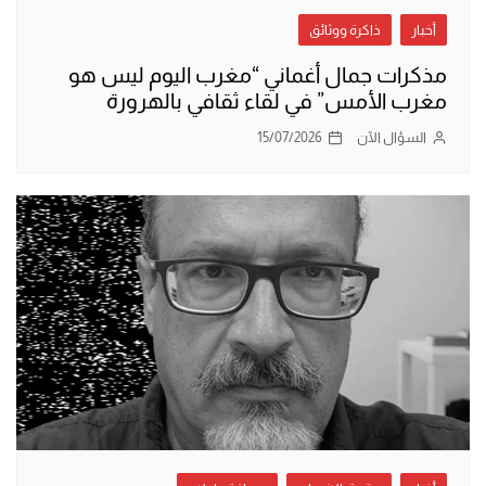
أخبار
ذاكرة ووثائق
مذكرات جمال أغماني “مغرب اليوم ليس هو
مغرب الأمس” في لقاء ثقافي بالهرورة
السؤال الآن
15/07/2026