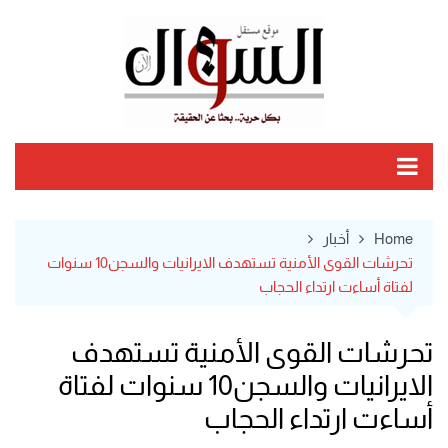
Ski
t
conten
Home
أخبار
تحرشات القوى الأمنية تستهدف الايرانيات والسجن10 سنوات
لفتاة أساءت ارتداء الحجاب
تحرشات القوى الأمنية تستهدف
الايرانيات والسجن10 سنوات لفتاة
أساءت ارتداء الحجاب