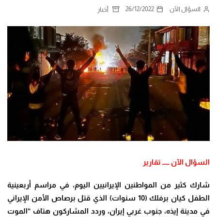
السؤال الآن
26/12/2022
أخبار
السؤال الآن ـــــ تقارير
شارك كثير من المواطنين الإيرانيين اليوم، في مراسم أربعينية
الطفل كيان برفلك (10 سنوات) الذي قتل برصاص الأمن الإيراني
في مدينة إيذه، جنوب غربي إيران، وردد المشاركون هتاف “الموت