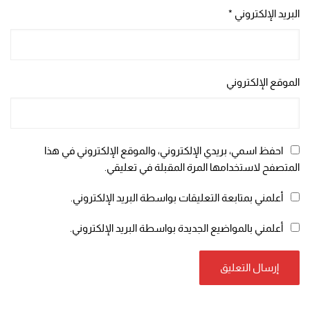
البريد الإلكتروني
*
الموقع الإلكتروني
احفظ اسمي، بريدي الإلكتروني، والموقع الإلكتروني في هذا
المتصفح لاستخدامها المرة المقبلة في تعليقي.
أعلمني بمتابعة التعليقات بواسطة البريد الإلكتروني.
أعلمني بالمواضيع الجديدة بواسطة البريد الإلكتروني.