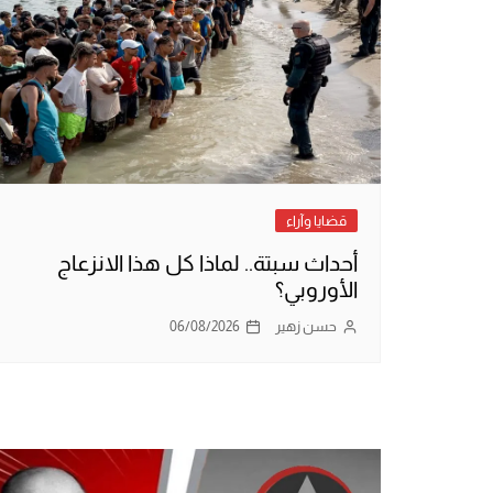
قضايا وآراء
أحداث سبتة.. لماذا كل هذا الانزعاج
الأوروبي؟
حسن زهير
06/08/2026