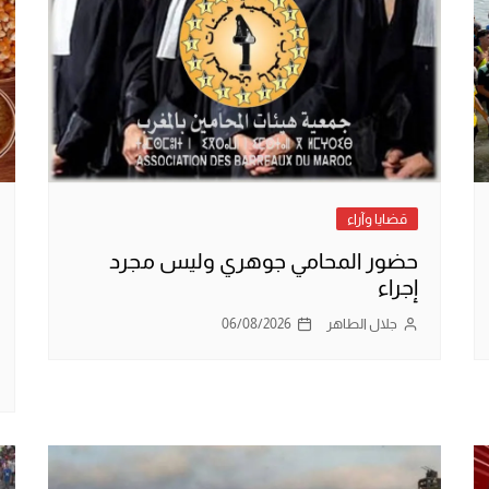
قضايا وآراء
حضور المحامي جوهري وليس مجرد
إجراء
جلال الطاهر
06/08/2026