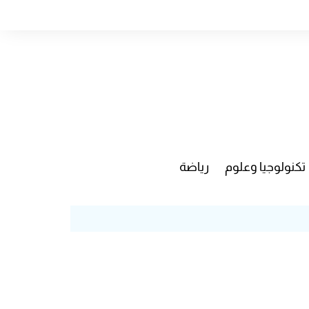
تكنولوجيا وعلوم
رياضة