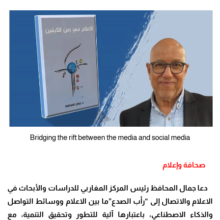
Bridging the rift between the media and social media
صحافة وإعلام
دعا جمال المحافظ رئيس المركز المغاربي للدراسات والأبحاث في
الاعلام والاتصال إلى “رأب الصدع”ما بين الاعلام ووسائط التواصل
والذكاء الاصطناعي، باعتبارها آلية للتطور وتحقيق التنمية، مع