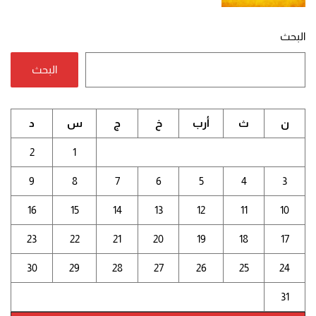
البحث
البحث
ن
ث
أرب
خ
ج
س
د
2
1
9
8
7
6
5
4
3
16
15
14
13
12
11
10
23
22
21
20
19
18
17
30
29
28
27
26
25
24
31