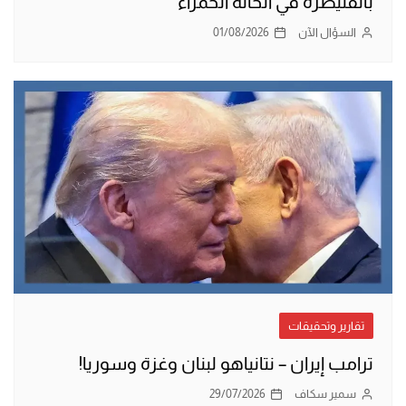
بالقنيطرة في الخانة الحمراء
السؤال الآن
01/08/2026
تقارير وتحقيقات
ترامب إيران – نتانياهو لبنان وغزة وسوريا!
سمير سكاف
29/07/2026