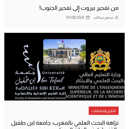
من تفجير بيروت إلى تفجير الجنوب!
سمير سكاف
05/08/2026
تقارير وتحقيقات
نزاهة البحث العلمي بالمغرب: جامعة ابن طفيل