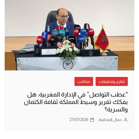
تقارير وتحقيقات
مقالات
“عطب التواصل” في الإدارة المغربية: هل
يفكك تقرير وسيط المملكة ثقافة الكتمان
والسرية؟
جمال المحافظ
27/07/2026