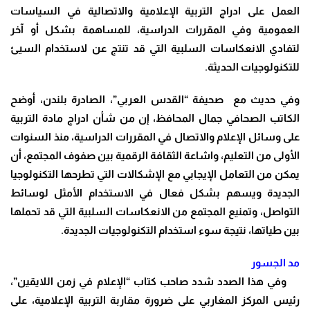
العمل على ادراج التربية الإعلامية والاتصالية في السياسات
العمومية وفي المقررات الدراسية، للمساهمة بشكل أو آخر
لتفادي الانعكاسات السلبية التي قد تنتج عن لاستخدام السيئ
للتكنولوجيات الحديثة.
وفي حديث مع صحيفة “القدس العربي”، الصادرة بلندن، أوضح
الكاتب الصحافي جمال المحافظ، إن من شأن ادراج مادة التربية
على وسائل الإعلام والاتصال في المقررات الدراسية، منذ السنوات
الأولى من التعليم، واشاعة الثقافة الرقمية بين صفوف المجتمع، أن
يمكن من التعامل الإيجابي مع الإشكالات التي تطرحها التكنولوجيا
الجديدة ويسهم بشكل فعال في الاستخدام الأمثل لوسائط
التواصل، وتمنيع المجتمع من الانعكاسات السلبية التي قد تحملها
بين طياتها، نتيجة سوء استخدام التكنولوجيات الجديدة.
مد الجسور
وفي هذا الصدد شدد صاحب كتاب “الإعلام في زمن اللايقين”،
رئيس المركز المغاربي على
ضرورة مقاربة التربية الإعلامية، على