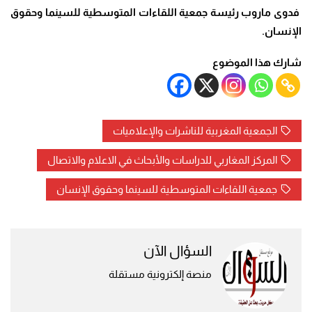
فدوى ماروب رئيسة جمعية اللقاءات المتوسطية للسينما وحقوق
الإنسان.
شارك هذا الموضوع
الجمعية المغربية للناشرات والإعلاميات
المركز المغاربي للدراسات والأبحاث في الاعلام والاتصال
جمعية اللقاءات المتوسطية للسينما وحقوق الإنسان
السؤال الآن
منصة إلكترونية مستقلة