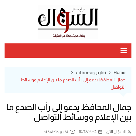
Ski
t
conten
Home
تقارير وتحقيقات
جمال المحافظ يدعو إلى رأب الصدع ما بين الإعلام ووسائط
التواصل
جمال المحافظ يدعو إلى رأب الصدع ما
بين الإعلام ووسائط التواصل
السؤال الآن
10/12/2024
تقارير وتحقيقات