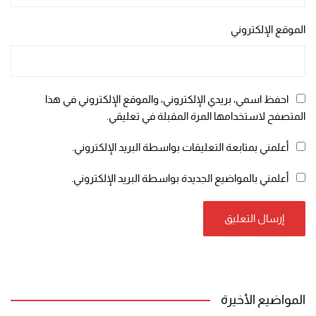
الموقع الإلكتروني
احفظ اسمي، بريدي الإلكتروني، والموقع الإلكتروني في هذا
المتصفح لاستخدامها المرة المقبلة في تعليقي.
أعلمني بمتابعة التعليقات بواسطة البريد الإلكتروني.
أعلمني بالمواضيع الجديدة بواسطة البريد الإلكتروني.
المواضيع الأخيرة