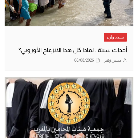
قضايا وآراء
أحداث سبتة.. لماذا كل هذا الانزعاج الأوروبي؟
حسن زهير
06/08/2026