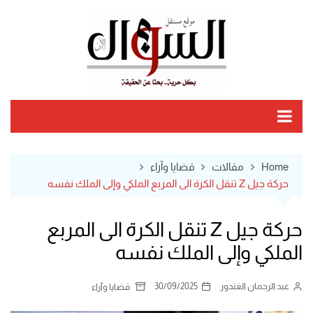
Ski
t
conten
Home
مقالات
قضايا وآراء
حركة جيل Z تنقل الكرة الى المربع الملكي وإلى الملك نفسه
حركة جيل Z تنقل الكرة الى المربع
الملكي وإلى الملك نفسه
عبد الرحمان الغندور
30/09/2025
قضايا وآراء