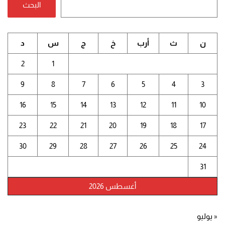
البحث
ن
ث
أرب
خ
ج
س
د
2
1
9
8
7
6
5
4
3
16
15
14
13
12
11
10
23
22
21
20
19
18
17
30
29
28
27
26
25
24
31
أغسطس 2026
« يوليو