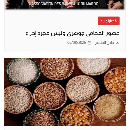
قضايا وآراء
حضور المحامي جوهري وليس مجرد إجراء
جلال الطاهر
06/08/2026