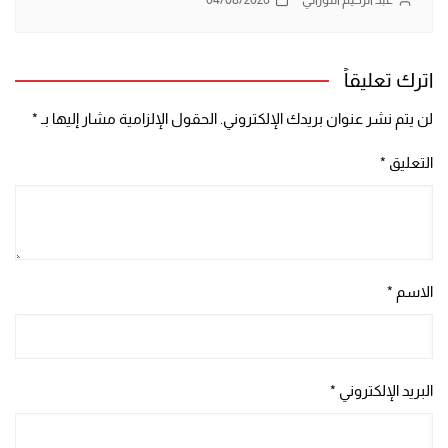
اترك تعليقاً
لن يتم نشر عنوان بريدك الإلكتروني.
الحقول الإلزامية مشار إليها بـ
*
التعليق
*
الاسم
*
البريد الإلكتروني
*