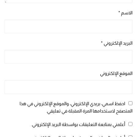
الاسم
*
البريد الإلكتروني
*
الموقع الإلكتروني
احفظ اسمي، بريدي الإلكتروني، والموقع الإلكتروني في هذا
المتصفح لاستخدامها المرة المقبلة في تعليقي.
أعلمني بمتابعة التعليقات بواسطة البريد الإلكتروني.