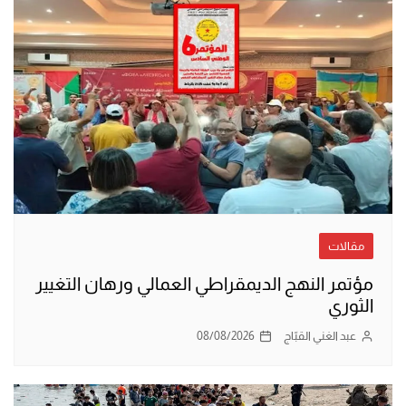
مقالات
مؤتمر النهج الديمقراطي العمالي ورهان التغيير
الثوري
عبد الغني القبّاج
08/08/2026