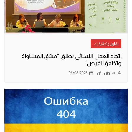
تقارير وتحقيقات
اتحاد العمل النسائي يطلق “ميثاق المساواة
وتكافؤ الفرص”
السؤال الآن
06/08/2026