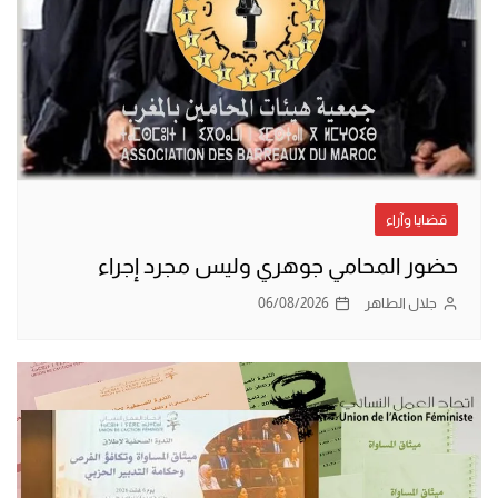
قضايا وآراء
حضور المحامي جوهري وليس مجرد إجراء
جلال الطاهر
06/08/2026