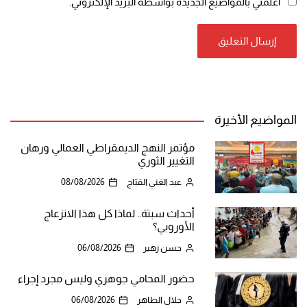
أعلمني بالمواضيع الجديدة بواسطة البريد الإلكتروني.
المواضيع الأخيرة
مؤتمر النهج الديمقراطي العمالي ورهان
التغيير الثوري
عبد الغني القبّاج
08/08/2026
أحداث سبتة.. لماذا كل هذا الانزعاج
الأوروبي؟
حسن زهير
06/08/2026
حضور المحامي جوهري وليس مجرد إجراء
جلال الطاهر
06/08/2026