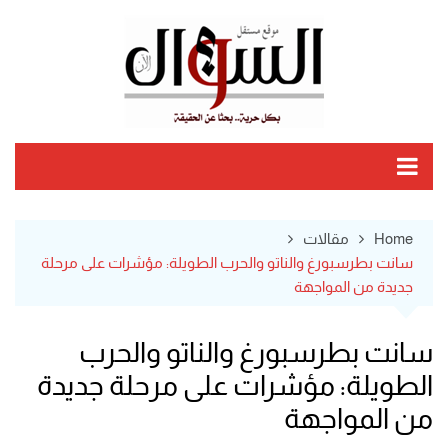
Ski
t
conten
Home
مقالات
سانت بطرسبورغ والناتو والحرب الطويلة: مؤشرات على مرحلة
جديدة من المواجهة
سانت بطرسبورغ والناتو والحرب
الطويلة: مؤشرات على مرحلة جديدة
من المواجهة