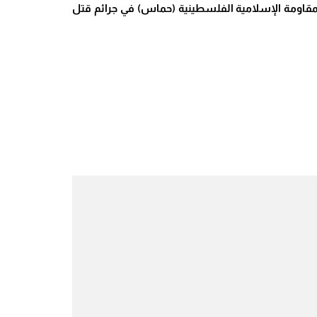
المقاومة الإسلامية الفلسطينية (حماس) في جرائم قتل