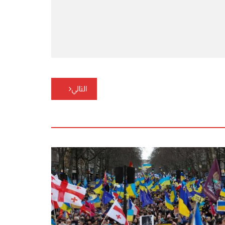
التالي