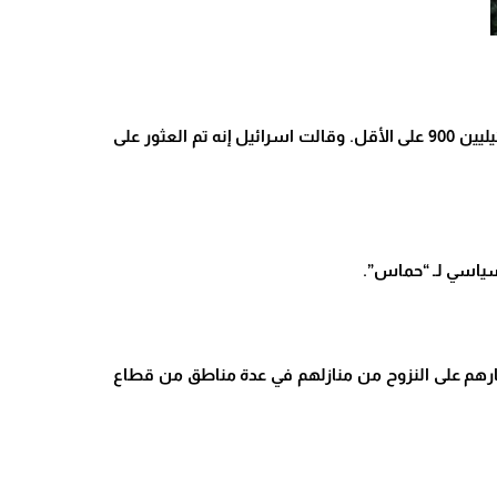
.
وقالت اسرائيل إنه تم العثور على
سياسي لـ “حماس”.
جبارهم على النزوح من منازلهم في عدة مناطق من قطاع