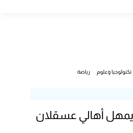
تكنولوجيا وعلوم
رياضة
ة يمهل أهالي عسقلان