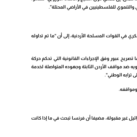
 والتنموي للفلسطينيين في الأراضي المحتلة”.
 في القوات المسلحة الأردنية، إلى أن “ما تم تداوله
 تصريح عبور وفق الإجراءات القانونية التي تحكم حركة
شويه ضد مواقف الأردن الثابتة وجهوده المتواصلة لخدمة
 ترابه الوطني
“.
ومواقفه.
ئيل غير مقبولة، مضيفا أن فرنسا تبحث في ما إذا كانت