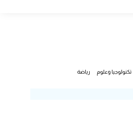
تكنولوجيا وعلوم
رياضة