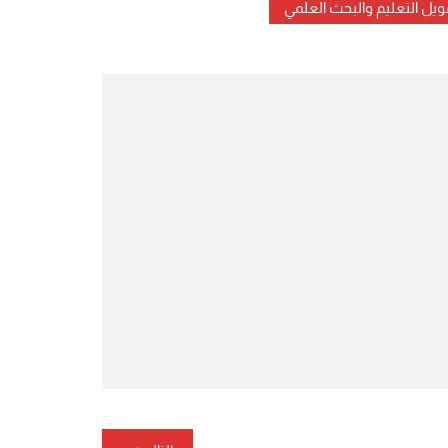
ويل التعليم والبحث العلمي