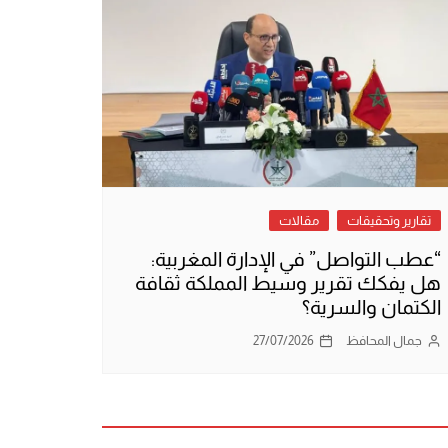
تقارير وتحقيقات
مقالات
“عطب التواصل” في الإدارة المغربية:
هل يفكك تقرير وسيط المملكة ثقافة
الكتمان والسرية؟
جمال المحافظ
27/07/2026