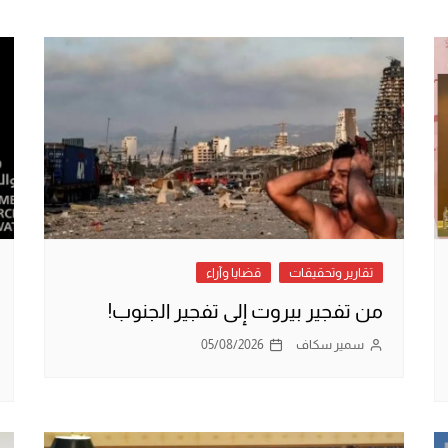
تقارير وتحقيقات
قضايا وآراء
من تفجير بيروت إلى تفجير الجنوب!
سمير سكاف
05/08/2026