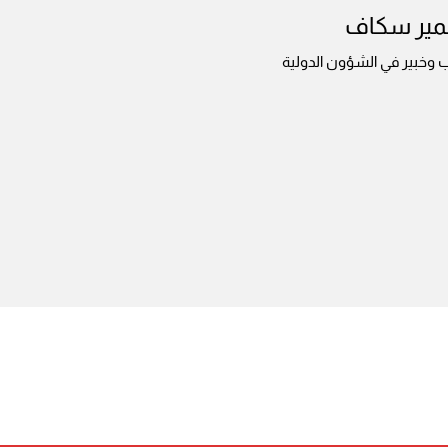
ير سكاف
 وخبير في الشؤون الدولية