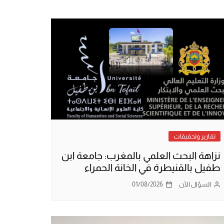
تقارير وتحقيقات
نزاهة البحث العلمي بالمغرب: جامعة ابن
طفيل بالقنيطرة في الخانة الحمراء
السؤال الآن
01/08/2026