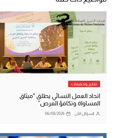
تقارير وتحقيقات
اتحاد العمل النسائي يطلق “ميثاق
المساواة وتكافؤ الفرص”
السؤال الآن
06/08/2026