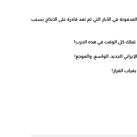
دفونة في الآبار التي لم تعد قادرة على الانتاج بسبب
ها تملك كل الوقت في هذه الحرب!
لإيراني الجديد، الواسع، والموجع!
غياب القرار!