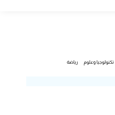
تكنولوجيا وعلوم
رياضة