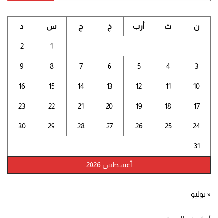
ن
ث
أرب
خ
ج
س
د
2
1
9
8
7
6
5
4
3
16
15
14
13
12
11
10
23
22
21
20
19
18
17
30
29
28
27
26
25
24
31
أغسطس 2026
« يوليو