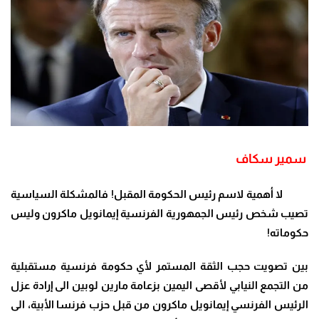
سمير سكاف
لا أهمية لاسم رئيس الحكومة المقبل! فالمشكلة السياسية
تصيب شخص رئيس الجمهورية الفرنسية إيمانويل ماكرون وليس
حكوماته
!
بين تصويت حجب الثقة المستمر لأي حكومة فرنسية مستقبلية
من التجمع النيابي لأقصى اليمين بزعامة مارين لوبين الى إرادة عزل
الرئيس الفرنسي إيمانويل ماكرون من قبل حزب فرنسا الأبية، الى