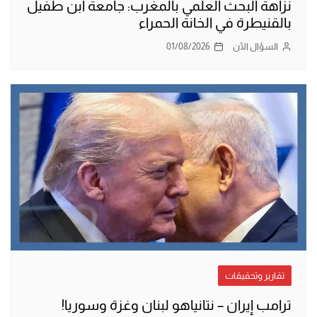
نزاهة البحث العلمي بالمغرب: جامعة ابن طفيل
بالقنيطرة في الخانة الحمراء
السؤال الآن
01/08/2026
تقارير وتحقيقات
ترامب إيران – نتانياهو لبنان وغزة وسوريا!