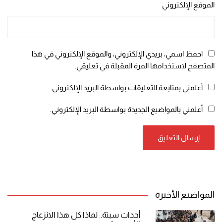
الموقع الإلكتروني
احفظ اسمي، بريدي الإلكتروني، والموقع الإلكتروني في هذا
المتصفح لاستخدامها المرة المقبلة في تعليقي.
أعلمني بمتابعة التعليقات بواسطة البريد الإلكتروني.
أعلمني بالمواضيع الجديدة بواسطة البريد الإلكتروني.
المواضيع الأخيرة
أحداث سبتة.. لماذا كل هذا الانزعاج