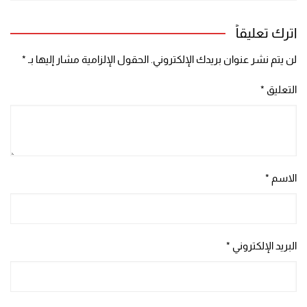
اترك تعليقاً
لن يتم نشر عنوان بريدك الإلكتروني.
الحقول الإلزامية مشار إليها بـ
*
التعليق
*
الاسم
*
البريد الإلكتروني
*