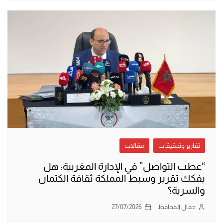
تقارير وتحقيقات
مقالات
“عطب التواصل” في الإدارة المغربية: هل
يفكك تقرير وسيط المملكة ثقافة الكتمان
والسرية؟
جمال المحافظ
27/07/2026