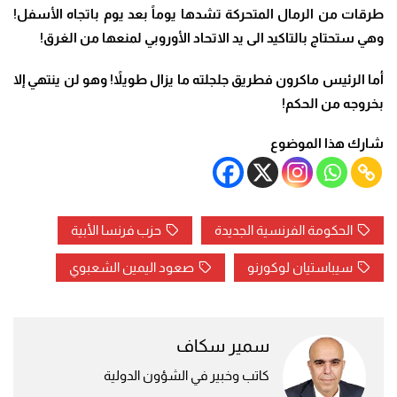
طرقات من الرمال المتحركة تشدها يوماً بعد يوم باتجاه الأسفل!
وهي ستحتاج بالتاكيد الى يد الاتحاد الأوروبي لمنعها من الغرق
!
أما الرئيس ماكرون فطريق جلجلته ما يزال طويلاً! وهو لن ينتهي إلا
بخروجه من الحكم!
شارك هذا الموضوع
الحكومة الفرنسية الجديدة
حزب فرنسا الأبية
سيباستيان لوكورنو
صعود اليمين الشعبوي
سمير سكاف
كاتب وخبير في الشؤون الدولية