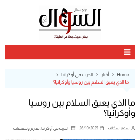
Ski
t
conten
Home
أخبار
الحرب في أوكرانيا
ما الذي يعيق السلام بين روسيا وأوكرانيا؟
ما الذي يعيق السلام بين روسيا
وأوكرانيا؟
سمير سكاف
26/10/2025
,
الحرب في أوكرانيا
تقارير وتحقيقات