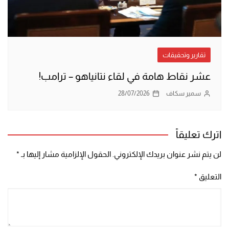
تقارير وتحقيقات
عشر نقاط هامة في لقاء نتانياهو – ترامب!
سمير سكاف
28/07/2026
اترك تعليقاً
لن يتم نشر عنوان بريدك الإلكتروني.
الحقول الإلزامية مشار إليها بـ
*
التعليق
*