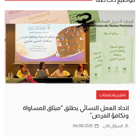
تقارير وتحقيقات
اتحاد العمل النسائي يطلق “ميثاق المساواة
وتكافؤ الفرص”
السؤال الآن
06/08/2026