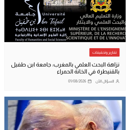
تقارير وتحقيقات
نزاهة البحث العلمي بالمغرب: جامعة ابن طفيل
بالقنيطرة في الخانة الحمراء
السؤال الآن
01/08/2026