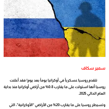
سمير سكاف
تتقدم روسيا عسكرياً في أوكرانيا يوماً بعد يوم! فقد أعلنت
روسيا أنها استولت على ما يقارب 0.8% من أراضي أوكرانيا منذ بداية
العام الحالي 2025
.
وتسيطر روسيا على ما يقارب 20% من الأراضي “الأوكرانية”، التي