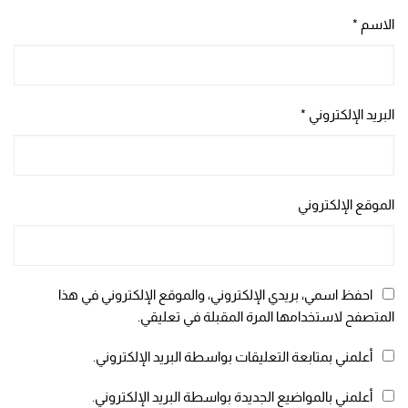
الاسم
*
البريد الإلكتروني
*
الموقع الإلكتروني
احفظ اسمي، بريدي الإلكتروني، والموقع الإلكتروني في هذا
المتصفح لاستخدامها المرة المقبلة في تعليقي.
أعلمني بمتابعة التعليقات بواسطة البريد الإلكتروني.
أعلمني بالمواضيع الجديدة بواسطة البريد الإلكتروني.