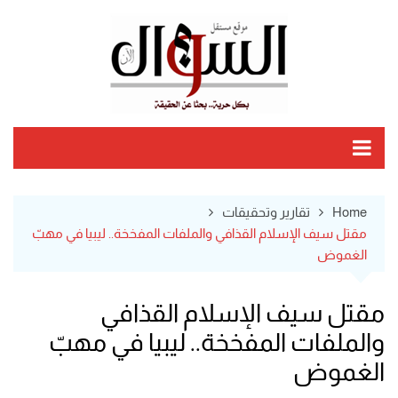
Ski
t
conten
Home
تقارير وتحقيقات
مقتل سيف الإسلام القذافي والملفات المفخخة.. ليبيا في مهبّ
الغموض
مقتل سيف الإسلام القذافي
والملفات المفخخة.. ليبيا في مهبّ
الغموض