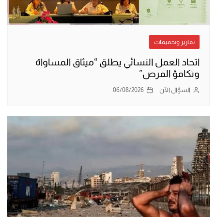
تقارير وتحقيقات
اتحاد العمل النسائي يطلق “ميثاق المساواة
وتكافؤ الفرص”
السؤال الآن
06/08/2026