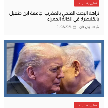
تقارير وتحقيقات
نزاهة البحث العلمي بالمغرب: جامعة ابن طفيل
بالقنيطرة في الخانة الحمراء
السؤال الآن
01/08/2026
تقارير وتحقيقات