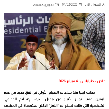
السؤال الآن
04/02/2026
تقارير وتحقيقات
خاص – طرابلس : 4 فبراير 2026
دخلت ليبيا منذ ساعات الصباح الأولى في نفق جديد من عدم
اليقين، عقب تواتر الأنباء عن مقتل سيف الإسلام القذافي،
الشخصية التي ظلت لسنوات “اللغز” الأكثر استعصاءً في المشهد