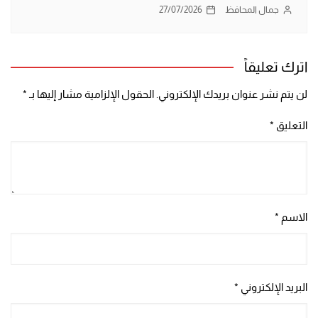
جمال المحافظ
27/07/2026
اترك تعليقاً
لن يتم نشر عنوان بريدك الإلكتروني.
الحقول الإلزامية مشار إليها بـ
*
التعليق
*
الاسم
*
البريد الإلكتروني
*