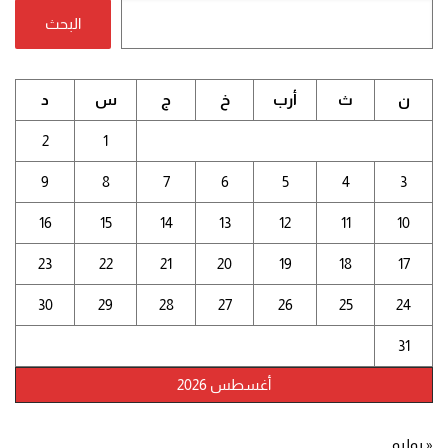
البحث
ن
ث
أرب
خ
ج
س
د
2
1
9
8
7
6
5
4
3
16
15
14
13
12
11
10
23
22
21
20
19
18
17
30
29
28
27
26
25
24
31
أغسطس 2026
« يوليو