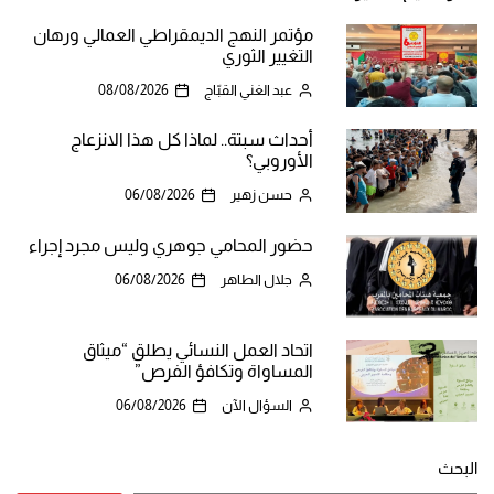
مؤتمر النهج الديمقراطي العمالي ورهان
التغيير الثوري
عبد الغني القبّاج
08/08/2026
أحداث سبتة.. لماذا كل هذا الانزعاج
الأوروبي؟
حسن زهير
06/08/2026
حضور المحامي جوهري وليس مجرد إجراء
جلال الطاهر
06/08/2026
اتحاد العمل النسائي يطلق “ميثاق
المساواة وتكافؤ الفرص”
السؤال الآن
06/08/2026
البحث