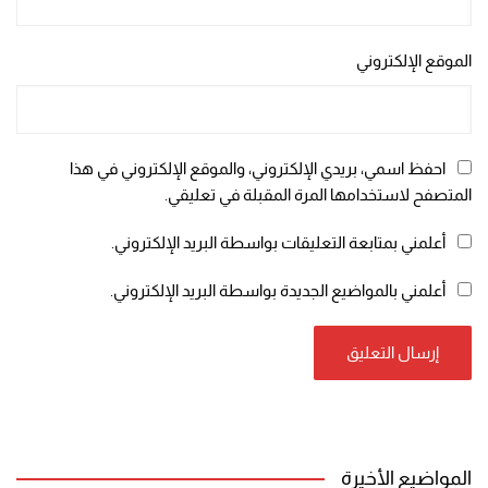
الموقع الإلكتروني
احفظ اسمي، بريدي الإلكتروني، والموقع الإلكتروني في هذا
المتصفح لاستخدامها المرة المقبلة في تعليقي.
أعلمني بمتابعة التعليقات بواسطة البريد الإلكتروني.
أعلمني بالمواضيع الجديدة بواسطة البريد الإلكتروني.
المواضيع الأخيرة