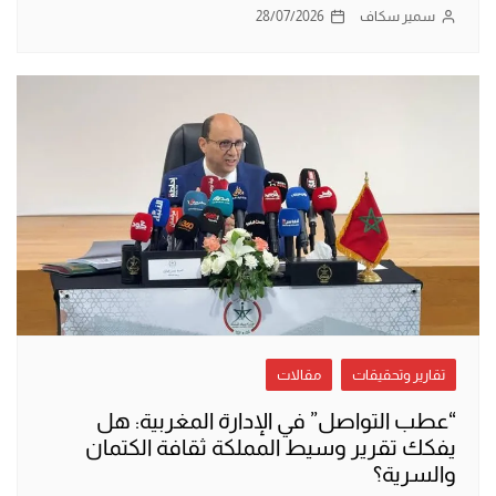
سمير سكاف
28/07/2026
تقارير وتحقيقات
مقالات
“عطب التواصل” في الإدارة المغربية: هل
يفكك تقرير وسيط المملكة ثقافة الكتمان
والسرية؟