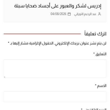
إدريس لشكر والعبور على أجساد ضحايا سبتة
عبد الرحيم التوراني
04/08/2026
اترك تعليقاً
لن يتم نشر عنوان بريدك الإلكتروني.
الحقول الإلزامية مشار إليها بـ
*
التعليق
*
الاسم
*
البريد الإلكتروني
*