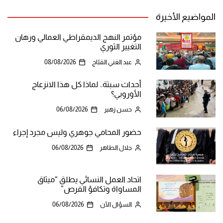
المواضيع الأخيرة
مؤتمر النهج الديمقراطي العمالي ورهان
التغيير الثوري
عبد الغني القبّاج
08/08/2026
أحداث سبتة.. لماذا كل هذا الانزعاج
الأوروبي؟
حسن زهير
06/08/2026
حضور المحامي جوهري وليس مجرد إجراء
جلال الطاهر
06/08/2026
اتحاد العمل النسائي يطلق “ميثاق
المساواة وتكافؤ الفرص”
السؤال الآن
06/08/2026