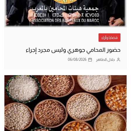
قضايا وآراء
حضور المحامي جوهري وليس مجرد إجراء
جلال الطاهر
06/08/2026