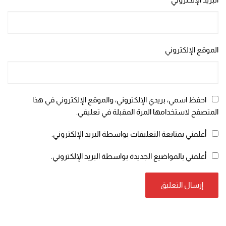
الموقع الإلكتروني
احفظ اسمي، بريدي الإلكتروني، والموقع الإلكتروني في هذا
المتصفح لاستخدامها المرة المقبلة في تعليقي.
أعلمني بمتابعة التعليقات بواسطة البريد الإلكتروني.
أعلمني بالمواضيع الجديدة بواسطة البريد الإلكتروني.