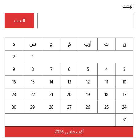
البحث
البحث
ن
ث
أرب
خ
ج
س
د
2
1
9
8
7
6
5
4
3
16
15
14
13
12
11
10
23
22
21
20
19
18
17
30
29
28
27
26
25
24
31
أغسطس 2026