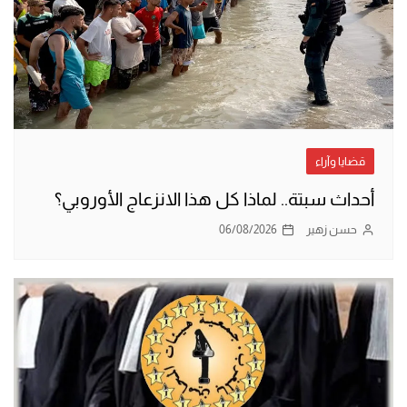
قضايا وآراء
أحداث سبتة.. لماذا كل هذا الانزعاج الأوروبي؟
حسن زهير
06/08/2026