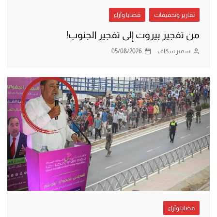
تقارير وتحقيقات
قضايا وآراء
من تفجير بيروت إلى تفجير الجنوب!
سمير سكاف
05/08/2026
قضايا وآراء