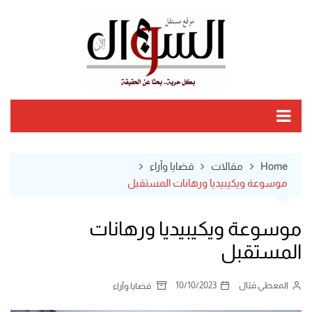
Ski
t
conten
Home
مقالات
قضايا وآراء
موسوعة ويكيبيديا ورهانات المستقبل
موسوعة ويكيبيديا ورهانات
المستقبل
المعطي قبّال
10/10/2023
قضايا وآراء