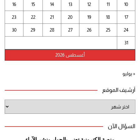
16
15
14
13
12
11
10
23
22
21
20
19
18
17
30
29
28
27
26
25
24
31
أغسطس 2026
« يوليو
أرشيف الموقع
أرشيف
الموقع
السؤال الآن