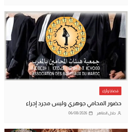
قضايا وآراء
حضور المحامي جوهري وليس مجرد إجراء
جلال الطاهر
06/08/2026