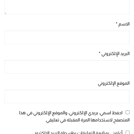
الاسم
*
البريد الإلكتروني
*
الموقع الإلكتروني
احفظ اسمي، بريدي الإلكتروني، والموقع الإلكتروني في هذا
المتصفح لاستخدامها المرة المقبلة في تعليقي.
أعلمني بمتابعة التعليقات بواسطة البريد الإلكتروني.