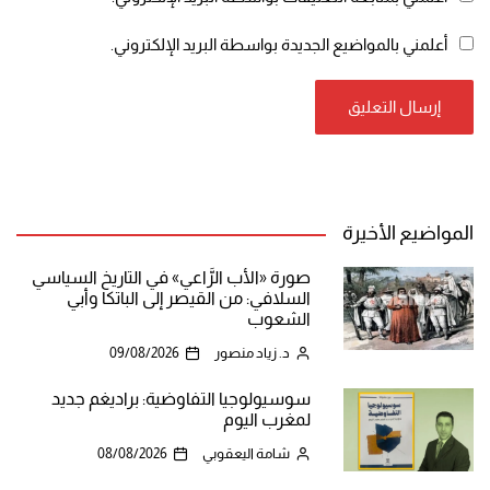
أعلمني بالمواضيع الجديدة بواسطة البريد الإلكتروني.
المواضيع الأخيرة
صورة «الأب الرَّاعي» في التاريخ السياسي
السلافي: من القيصر إلى الباتكا وأبي
الشعوب
د. زياد منصور
09/08/2026
سوسيولوجيا التفاوضية: براديغم جديد
لمغرب اليوم
شامة اليعقوبي
08/08/2026