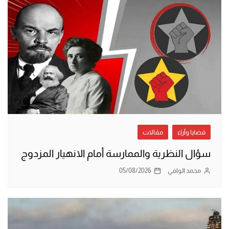
قضايا وآراء
مقالات
سؤال النظرية والممارسة أمام الانهيار المزدوج
محمد الوافي
05/08/2026