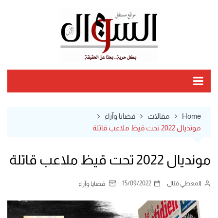
Ski
t
conten
Home
مقالات
قضايا وآراء
مونديال 2022 تحت قيظ ملاعب قاتلة
مونديال 2022 تحت قيظ ملاعب قاتلة
المعطي قبّال
15/09/2022
قضايا وآراء