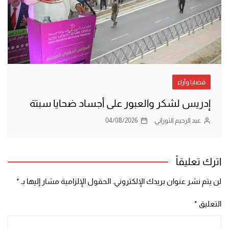
قضايا وآراء
إدريس لشكر والعبور على أجساد ضحايا سبتة
عبد الرحيم التوراني
04/08/2026
اترك تعليقاً
لن يتم نشر عنوان بريدك الإلكتروني.
الحقول الإلزامية مشار إليها بـ
*
التعليق
*