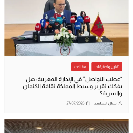
تقارير وتحقيقات
مقالات
“عطب التواصل” في الإدارة المغربية: هل
يفكك تقرير وسيط المملكة ثقافة الكتمان
والسرية؟
جمال المحافظ
27/07/2026