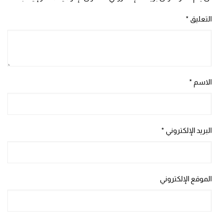
التعليق
*
الاسم
*
البريد الإلكتروني
*
الموقع الإلكتروني