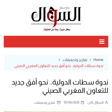
Ski
t
conten
Home
تقارير وتحقيقات
ندوة سطات الدولية.. نحو أفق جديد للتعاون المغربي الصيني
ندوة سطات الدولية.. نحو أفق جديد
للتعاون المغربي الصيني
السؤال الآن
05/06/2026
تقارير وتحقيقات