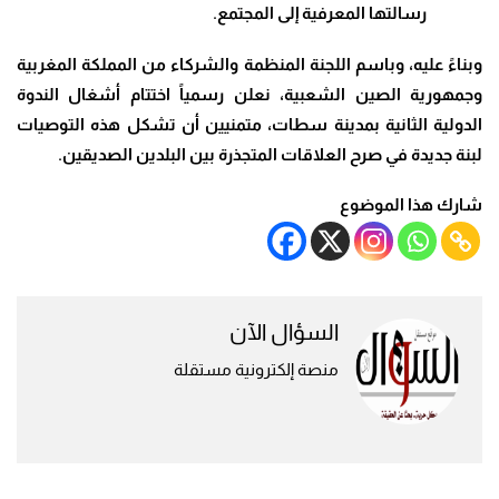
رسالتها المعرفية إلى المجتمع.
وبناءً عليه، وباسم اللجنة المنظمة والشركاء من المملكة المغربية
وجمهورية الصين الشعبية، نعلن رسمياً اختتام أشغال الندوة
الدولية الثانية بمدينة سطات، متمنيين أن تشكل هذه التوصيات
لبنة جديدة في صرح العلاقات المتجذرة بين البلدين الصديقين.
شارك هذا الموضوع
السؤال الآن
منصة إلكترونية مستقلة