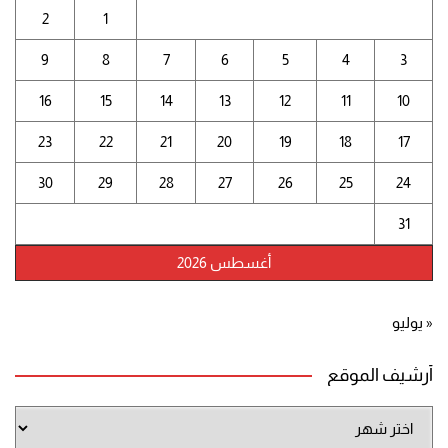
2
1
9
8
7
6
5
4
3
16
15
14
13
12
11
10
23
22
21
20
19
18
17
30
29
28
27
26
25
24
31
أغسطس 2026
« يوليو
أرشيف الموقع
أرشيف
الموقع