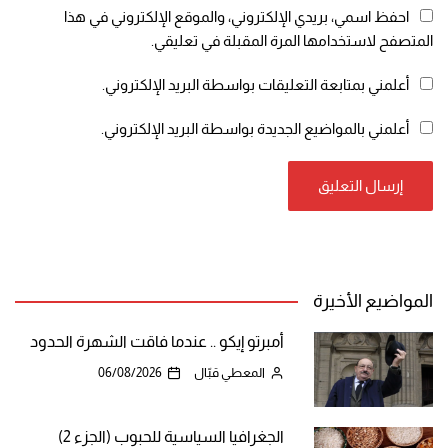
احفظ اسمي، بريدي الإلكتروني، والموقع الإلكتروني في هذا
المتصفح لاستخدامها المرة المقبلة في تعليقي.
أعلمني بمتابعة التعليقات بواسطة البريد الإلكتروني.
أعلمني بالمواضيع الجديدة بواسطة البريد الإلكتروني.
المواضيع الأخيرة
أمبرتو إيكو .. عندما فاقت الشهرة الحدود
المعطي قبّال
06/08/2026
الجغرافيا السياسية للحبوب (الجزء 2)