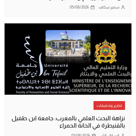
سمير سكاف
05/08/2026
تقارير وتحقيقات
نزاهة البحث العلمي بالمغرب: جامعة ابن طفيل
بالقنيطرة في الخانة الحمراء
السؤال الآن
01/08/2026